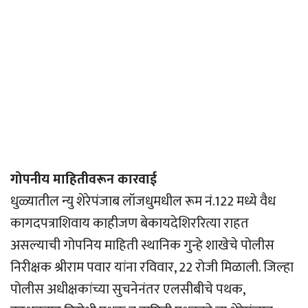
गोपनीय माहितीवरून कारवाई
धुळ्यातील न्यु शेरेपंजाब लॉजधुमधील रूम नं.122 मध्ये वैध
कागदपत्राशिवाय काहीजण बेकायदेशिररित्या राहत
असल्याची गोपनिय माहिती स्थानिक गुन्हे शाखेचे पोलीस
निरीक्षक श्रीराम पवार यांना रविवार, 22 रोजी मिळाली. जिल्हा
पोलीस अधीक्षकांच्या सुचनेनंतर एलसीबीचे पथक,