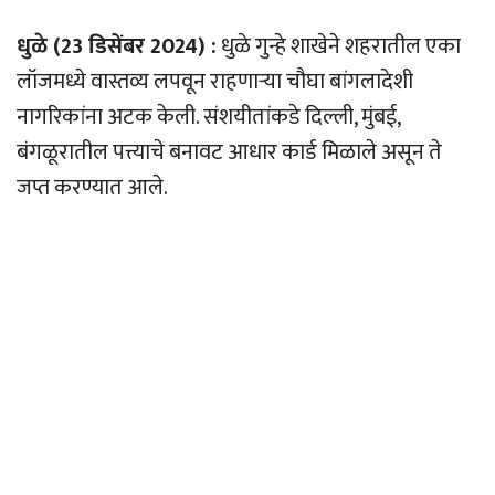
धुळे (23 डिसेंबर 2024) :
धुळे गुन्हे शाखेने शहरातील एका
लॉजमध्ये वास्तव्य लपवून राहणार्‍या चौघा बांगलादेशी
नागरिकांना अटक केली. संशयीतांकडे दिल्ली, मुंबई,
बंगळूरातील पत्त्याचे बनावट आधार कार्ड मिळाले असून ते
जप्त करण्यात आले.