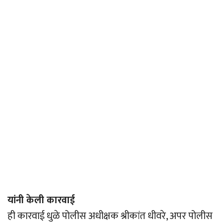
यांनी केली कारवाई
ही कारवाई धुळे पोलीस अधीक्षक श्रीकांत धीवरे, अपर पोलीस