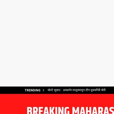
चोरटे सुसाट : अमळनेर तालुक्यातून तीन दुचाकींची चोरी
TRENDING