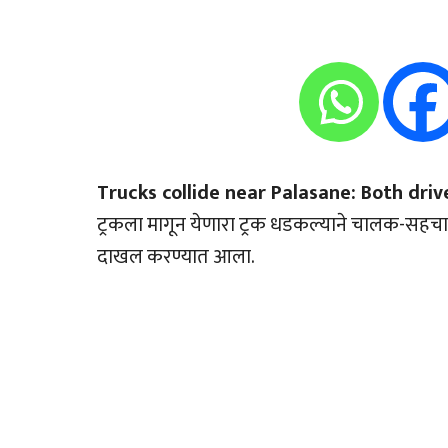
Trucks collide near Palasane: Both driver
ट्रकला मागून येणारा ट्रक धडकल्याने चालक-सहचाल
दाखल करण्यात आला.