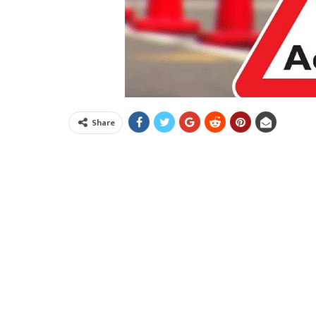
Share