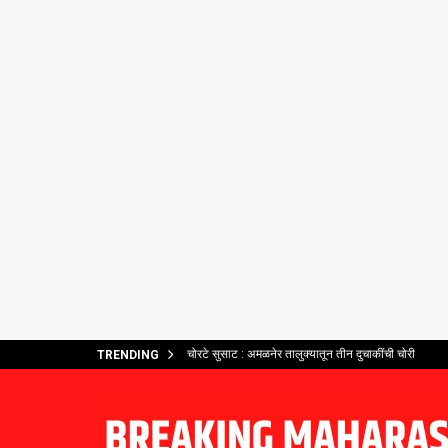
चोरटे सुसाट : अमळनेर तालुक्यातून तीन दुचाकींची चोरी
TRENDING