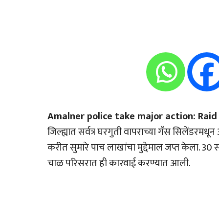
Amalner police take major action: Raid w
जिल्ह्यात सर्वत्र घरगुती वापराच्या गॅस सिलेंडर
करीत सुमारे पाच लाखांचा मुद्देमाल जप्त केला. 3
चाळ परिसरात ही कारवाई करण्यात आली.