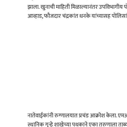
झाला. खुनाची माहिती मिळाल्यानंतर उपविभागीय
आव्हाड, फौजदार चंद्रकांत धनके यांच्यासह पोलिसा
नातेवाईकांनी रुग्णालयात प्रचंड आक्रोश केला. 
स्थानिक गुन्हे शाखेच्या पथकाने एका तरुणाला ताब्