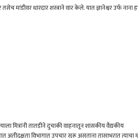
 तसेच मांडीवर धारदार शस्त्राने वार केले. यात ज्ञानेश्वर उर्फ नाना ह
 त्याला मित्रांनी तातडीने दुचाकी वाहनातून शासकीय वैद्यकीय
त अतीदक्षता विभागात उपचार सुरू असताना तासाभरात त्याचा मृत