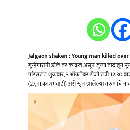
Jalgaon shaken : Young man killed over
गुन्हेगारांनी डोके वर काढले असून जुन्या वादातून
परिसरात शुक्रवार, 3 ऑक्टोबर रोजी रात्री 12.30 वाज
(27, रा.कासमवाडी) असे खून झालेल्या तरुणाचे ना