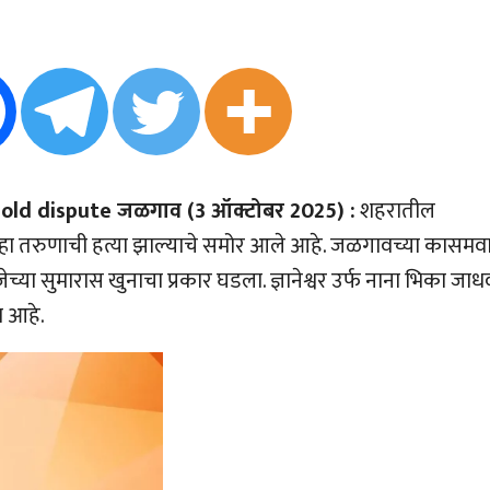
 old dispute जळगाव (3 ऑक्टोबर 2025) :
शहरातील
 पुन्हा तरुणाची हत्या झाल्याचे समोर आले आहे. जळगावच्या कासमव
ेच्या सुमारास खुनाचा प्रकार घडला. ज्ञानेश्वर उर्फ नाना भिका जाध
व आहे.