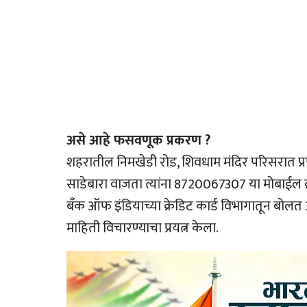
असे आहे फसवणूक प्रकरण ?
शहरातील निमखेडी रोड, शिवधाम मंदिर परिसरात प्रणे
साडेबारा वाजता त्यांना 8720067307 या मोबाईल क
बँक ऑफ इंडियाच्या क्रेडिट कार्ड विभागातून बोलत असल
माहिती विचारण्याचा प्रयत्न केला.