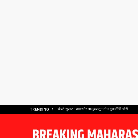
चोरटे सुसाट : अमळनेर तालुक्यातून तीन दुचाकींची चोरी
TRENDING