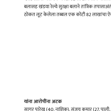
बलासह खंडवा रेल्वे सुरक्षा बलाने तांत्रिक तपासाअं
ठोकत लूट केलेला तब्बल एक कोटी 82 लाखांचा ऐ
यांना आरोपींना अटक
सागर पारेख (40, नाशिक), संजय कुमार (27, पाली, जि.