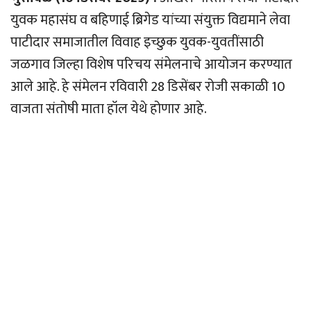
युवक महासंघ व बहिणाई ब्रिगेड यांच्या संयुक्त विद्यमाने लेवा
पाटीदार समाजातील विवाह इच्छुक युवक-युवतींसाठी
जळगाव जिल्हा विशेष परिचय संमेलनाचे आयोजन करण्यात
आले आहे. हे संमेलन रविवारी 28 डिसेंबर रोजी सकाळी 10
वाजता संतोषी माता हॉल येथे होणार आहे.