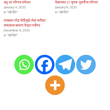
वधू-वर परिचय संमेलन
मेळाव्यात 27 युवक-युवतींचा परिचय
January 4, 2025
January 6, 2025
In "खान्देश"
In "खान्देश"
पंतप्रधान नरेंद्र मोदींमुळे लेवा पाटीदार
समाजाला प्रथमच केंद्रात मंत्रीपद
December 9, 2024
In "खान्देश"