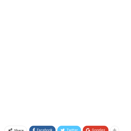
Share
Facebook
Twitter
Google+