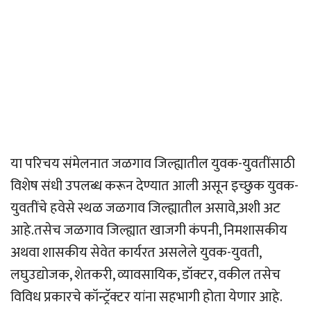
या परिचय संमेलनात जळगाव जिल्ह्यातील युवक-युवतींसाठी
विशेष संधी उपलब्ध करून देण्यात आली असून इच्छुक युवक-
युवतींचे हवेसे स्थळ जळगाव जिल्ह्यातील असावे,अशी अट
आहे.तसेच जळगाव जिल्ह्यात खाजगी कंपनी, निमशासकीय
अथवा शासकीय सेवेत कार्यरत असलेले युवक-युवती,
लघुउद्योजक, शेतकरी, व्यावसायिक, डॉक्टर, वकील तसेच
विविध प्रकारचे कॉन्ट्रॅक्टर यांना सहभागी होता येणार आहे.