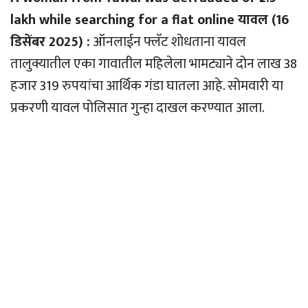
lakh while searching for a flat online यावल (16
डिसेंबर 2025) :
ऑनलाईन फ्लॅट शोधताना यावल
तालुक्यातील एका गावातील महिलेला भामट्याने दोन लाख 38
हजार 319 रुपयांचा आर्थिक गंडा घातला आहे. सोमवारी या
प्रकरणी यावल पोलिसात गुन्हा दाखल करण्यात आला.