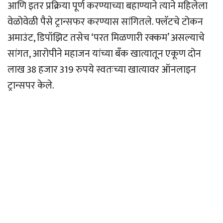
आणि इतर प्रक्रिया पूर्ण करण्याच्या बहाण्याने त्याने महिलेला
वेळोवेळी पैसे ट्रान्सफर करण्यास सांगितले. फ्लॅटचे टोकन
अमाउंट, डिपॉझिट तसेच ‘परत मिळणारी रक्कम’ असल्याचे
सांगत, आरोपीने महाजन यांच्या बँक खात्यातून एकूण दोन
लाख 38 हजार 319 रुपये स्वतःच्या खात्यावर ऑनलाइन
ट्रान्सपर केले.