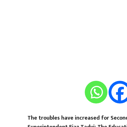
The troubles have increased for Secon