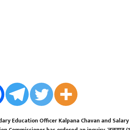
dary Education Officer Kalpana Chavan and Salary