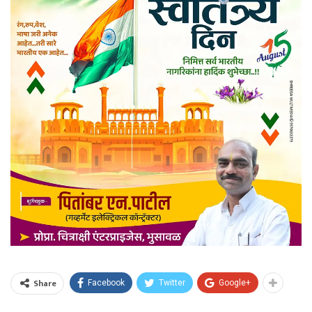
Share
Facebook
Twitter
Google+