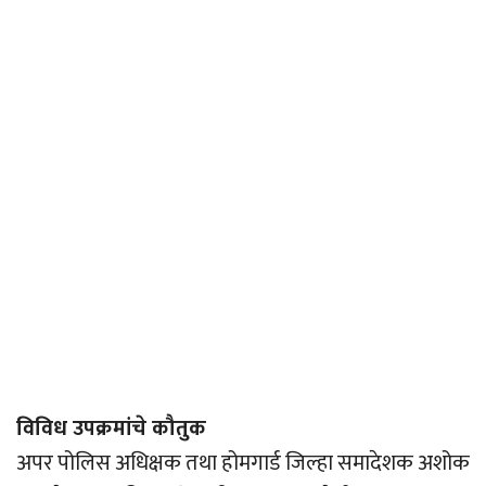
विविध उपक्रमांचे कौतुक
अपर पोलिस अधिक्षक तथा होमगार्ड जिल्हा समादेशक अशोक