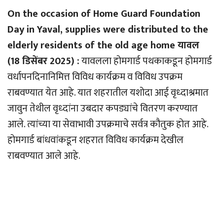
On the occasion of Home Guard Foundation
Day in Yaval, supplies were distributed to the
elderly residents of the old age home यावल
(18 डिसेंबर 2025) :
यावलला होमगार्ड पथकाकडून होमगार्ड
वर्धापनदिनानिमित्त विविध कार्यक्रम व विविध उपक्रम
राबवण्यात येत आहे. यात शहरातील यशोदा आई वृध्दाश्रमात
जावुन तेथील वृध्दांना उबदार कपड्यांचे वितरण करण्यात
आले. त्यांच्या या सेवाभावी उपक्रमाचे सर्वत्र कौतुक होत आहे.
होमगार्ड बांधवांकडून शहरात विविध कार्यक्रम देखील
राबवण्यात आले आहे.