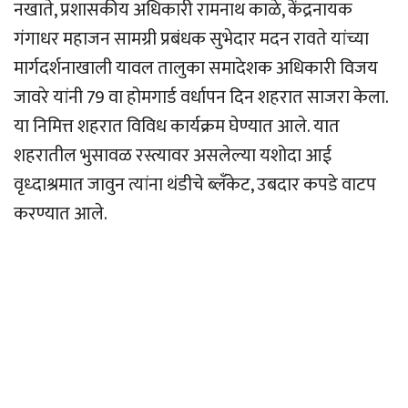
नखाते, प्रशासकीय अधिकारी रामनाथ काळे, केंद्रनायक
गंगाधर महाजन सामग्री प्रबंधक सुभेदार मदन रावते यांच्या
मार्गदर्शनाखाली यावल तालुका समादेशक अधिकारी विजय
जावरे यांनी 79 वा होमगार्ड वर्धापन दिन शहरात साजरा केला.
या निमित्त शहरात विविध कार्यक्रम घेण्यात आले. यात
शहरातील भुसावळ रस्त्यावर असलेल्या यशोदा आई
वृध्दाश्रमात जावुन त्यांना थंडीचे ब्लँकेट, उबदार कपडे वाटप
करण्यात आले.