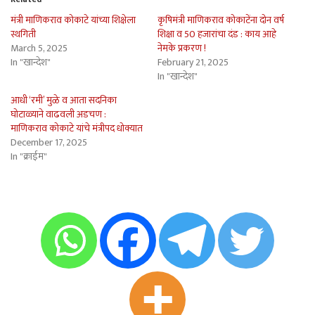
मंत्री माणिकराव कोकाटे यांच्या शिक्षेला
कृषिमंत्री माणिकराव कोकाटेंना दोन वर्ष
स्थगिती
शिक्षा व 50 हजारांचा दंड : काय आहे
March 5, 2025
नेमके प्रकरण !
In "खान्देश"
February 21, 2025
In "खान्देश"
आधी ‘रमी’ मुळे व आता सदनिका
घोटाळ्याने वाढवली अडचण :
माणिकराव कोकाटे यांचे मंत्रीपद धोक्यात
December 17, 2025
In "क्राईम"