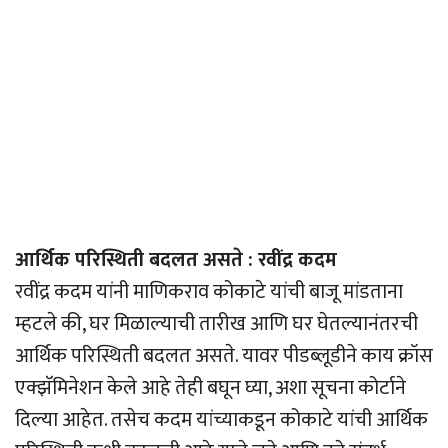
आर्थिक परिस्थिती बदलत असते : रवींद्र कदम
रवींद्र कदम यांनी माणिकराव कोकाटे यांची बाजू मांडताना
म्हटले की, घर मिळाल्याची तारीख आणि घर घेतल्यानंतरची
आर्थिक परिस्थिती बदलत असते. यावर पीडब्लूडीने काय क्रॉस
एक्झॅमिनेशन केले आहे तेही बघून घ्या, अशा सूचना कोर्टाने
दिल्या आहेत. तसेच कदम यांच्याकडून कोकाटे यांची आर्थिक