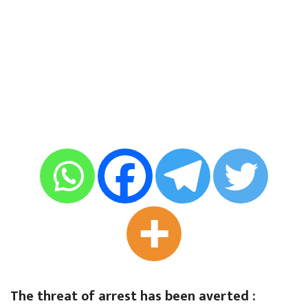
The threat of arrest has been averted :