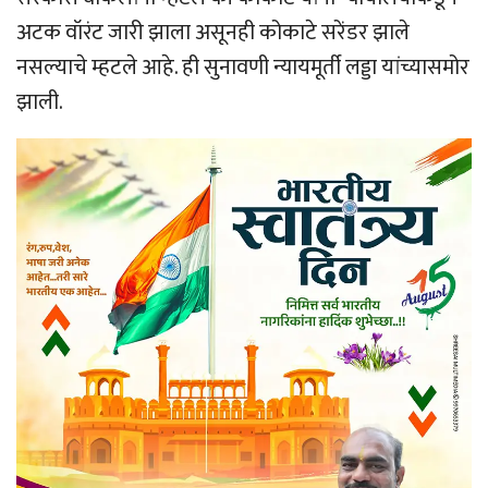
अटक वॉरंट जारी झाला असूनही कोकाटे सरेंडर झाले
नसल्याचे म्हटले आहे. ही सुनावणी न्यायमूर्ती लड्डा यांच्यासमोर
झाली.