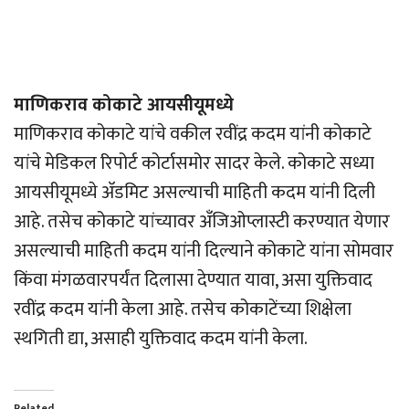
माणिकराव कोकाटे आयसीयूमध्ये
माणिकराव कोकाटे यांचे वकील रवींद्र कदम यांनी कोकाटे
यांचे मेडिकल रिपोर्ट कोर्टासमोर सादर केले. कोकाटे सध्या
आयसीयूमध्ये अ‍ॅडमिट असल्याची माहिती कदम यांनी दिली
आहे. तसेच कोकाटे यांच्यावर अँजिओप्लास्टी करण्यात येणार
असल्याची माहिती कदम यांनी दिल्याने कोकाटे यांना सोमवार
किंवा मंगळवारपर्यंत दिलासा देण्यात यावा, असा युक्तिवाद
रवींद्र कदम यांनी केला आहे. तसेच कोकाटेंच्या शिक्षेला
स्थगिती द्या, असाही युक्तिवाद कदम यांनी केला.
Related