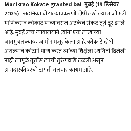
Manikrao Kokate granted bail मुंबई (19 डिसेंबर
2025) :
सदनिका घोटाळ्याप्रकरणी दोषी ठरलेल्या माजी मंत्री
माणिकराव कोकाटे यांच्यावरील अटकेचे संकट तूर्त दूर झाले
आहे. मुंबई उच्च न्यायालयाने त्यांना एक लाखाच्या
जातमुचलक्यावर जामीन मंजूर केला आहे. कोकाटे दोषी
असल्याचे कोर्टाने मान्य करत त्यांच्या शिक्षेला स्थगिती दिलेली
नाही त्यामुळे तूर्तास त्यांची तुरुंगवारी टळली असून
आमदारकीवरची टांगती तलवार कायम आहे.