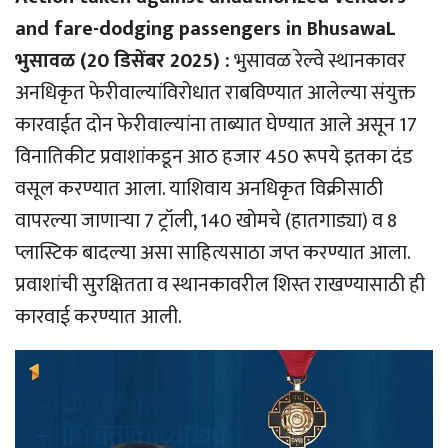
and fare-dodging passengers in BhusawaL
भुसावळ (20 डिसेंबर 2025) :
भुसावळ रेल्वे स्थानकावर
अनधिकृत फेरीवाल्यांविरोधात राबविण्यात आलेल्या संयुक्त
कारवाईत दोन फेरीवाल्यांना ताब्यात घेण्यात आले असून 17
विनातिकीट प्रवाशांकडून आठ हजार 450 रूपये इतका दंड
वसूल करण्यात आला. याशिवाय अनधिकृत विक्रीसाठी
वापरल्या जाणार्‍या 7 ट्रॉली, 140 खोमचे (हातगाड्या) व 8
प्लास्टिक बादल्या असा साहित्यसाठा जप्त करण्यात आला.
प्रवाशांची सुरक्षितता व स्थानकावरील शिस्त राखण्यासाठी ही
कारवाई करण्यात आली.