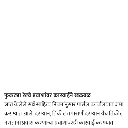
फुकट्या रेल्वे प्रवाशांवर कारवाईने खळबळ
जप्त केलेले सर्व साहित्य नियमांनुसार पार्सल कार्यालयात जमा
करण्यात आले. दरम्यान, तिकीट तपासणीदरम्यान वैध तिकीट
नसताना प्रवास करणार्‍या प्रवाशांवरही कारवाई करण्यात