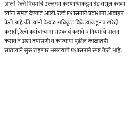
आली. रेल्वे नियमांचे उल्लंघन करणार्‍यांकडून दंड वसूल करून
त्यांना समज देण्यात आली. रेल्वे प्रशासनाने प्रवाशांना आवाहन
केले आहे की त्यांनी केवळ अधिकृत विक्रेत्यांकडूनच खरेदी
करावी, रेल्वे कर्मचार्‍यांना सहकार्य करावे व नियमांचे पालन
करावे व अशा तपासणी व कारवाया पुढील काळातही
सातत्याने सुरू राहणार असल्याचे प्रशासनाने स्पष्ट केले आहे.