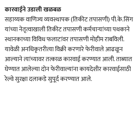
कारवाईने उडाली खळबळ
सहाय्यक वाणिज्य व्यवस्थापक (तिकीट तपासणी) पी.के.सिंग
यांच्या नेतृत्वाखाली तिकीट तपासणी कर्मचार्‍यांच्या पथकाने
स्थानकाच्या विविध फलाटांवर तपासणी मोहीम राबविली.
यावेळी अनधिकृतरीत्या विक्री करणारे फेरीवाले आढळून
आल्याने त्यांच्यावर तत्काळ कारवाई करण्यात आली. ताब्यात
घेण्यात आलेल्या दोन फेरीवाल्यांना कायदेशीर कारवाईसाठी
रेल्वे सुरक्षा दलाकडे सुपूर्द करण्यात आले.