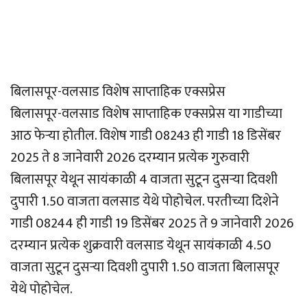
बिलासपूर-वलसाड विशेष साप्ताहिक एक्सप्रेस
बिलासपूर-वलसाड विशेष साप्ताहिक एक्सप्रेस या गाडीच्या
आठ फेर्‍या होतील. विशेष गाडी 08243 ही गाडी 18 डिसेंबर
2025 ते 8 जानेवारी 2026 दरम्यान प्रत्येक गुरुवारी
बिलासपूर येथून सायंकाळी 4 वाजता सुटून दुसर्‍या दिवशी
दुपारी 1.50 वाजता वलसाड येथे पोहोचेल. परतीच्या दिशेने
गाडी 08244 ही गाडी 19 डिसेंबर 2025 ते 9 जानेवारी 2026
दरम्यान प्रत्येक शुक्रवारी वलसाड येथून सायंकाळी 4.50
वाजता सुटून दुसर्‍या दिवशी दुपारी 1.50 वाजता बिलासपूर
येथे पोहोचेल.