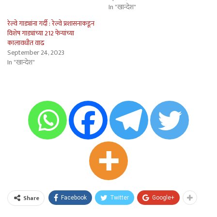
In "खान्देश"
रेल्वे गाड्यांना गर्दी : रेल्वे प्रशासनाकडून
विशेष गाड्यांच्या 212 फेर्‍यांच्या
कालावधीत वाढ
September 24, 2023
In "खान्देश"
Share
Facebook
Twitter
Google+