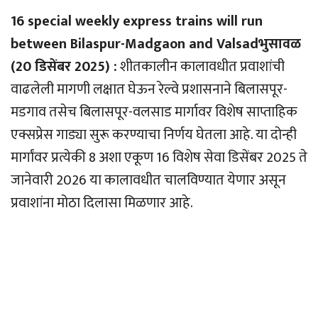
16 special weekly express trains will run
between Bilaspur-Madgaon and Valsadभुसावळ
(20 डिसेंबर 2025) :
शीतकालीन कालावधीत प्रवाशांची
वाढलेली मागणी लक्षात घेऊन रेल्वे प्रशासनाने बिलासपूर-
मडगाव तसेच बिलासपूर-वलसाड मार्गावर विशेष साप्ताहिक
एक्सप्रेस गाड्या सुरू करण्याचा निर्णय घेतला आहे. या दोन्ही
मार्गांवर प्रत्येकी 8 अशा एकूण 16 विशेष सेवा डिसेंबर 2025 ते
जानेवारी 2026 या कालावधीत चालविण्यात येणार असून
प्रवाशांना मोठा दिलासा मिळणार आहे.