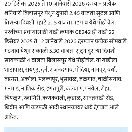
20 डिसेंबर 2025 ते 10 जानेवारी 2026 दरम्यान प्रत्येक
शनिवारी बिलासपूर येथून दुपारी 2.45 वाजता सुटेल आणि
तिसर्‍या दिवशी पहाटे 2.15 वाजता मडगाव येथे पोहोचेल.
परतीच्या प्रवासासाठी गाडी क्रमांक 08242 ही गाडी 22
डिसेंबर 2025 ते 12 जानेवारी 2026 दरम्यान प्रत्येक सोमवारी
मडगाव येथून सकाळी 5.30 वाजता सुटून दुसर्‍या दिवशी
सायंकाळी 4 वाजता बिलासपूर येथे पोहोचेल. या गाडीला
भाटापारा, रायपूर, दुर्ग, राजनंदगाव, गोंदिया, नागपूर, वर्धा,
बडनेरा, अकोला, मलकापूर, भुसावळ, जळगाव, चाळीसगाव,
मनमाड, नाशिक रोड, इगतपुरी, कल्याण, पनवेल, रोहा,
चिपळूण, रत्नागिरी, कणकवली, कुडाळ, सावंतवाडी रोड,
थिवीम आणि करमळी आदी स्थानकांवर थांबे देण्यात आले
आहेत.