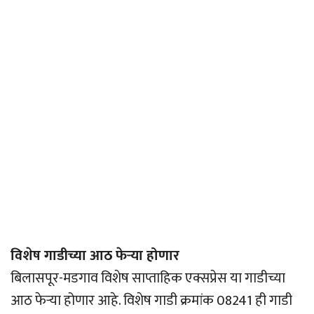
विशेष गाडीच्या आठ फेर्‍या होणार
बिलासपूर-मडगाव विशेष साप्ताहिक एक्सप्रेस या गाडीच्या
आठ फेर्‍या होणार आहे. विशेष गाडी क्रमांक 08241 ही गाडी