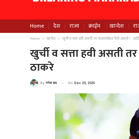
Home
देश
राज्य
क्राईम
खान्देश
रा
Home
खान्देश
खुर्ची व सत्ता हवी असती तर भाजपसोबत गेलो असतो ! : आदि
खुर्ची व सत्ता हवी असती 
ठाकरे
On
Dec 20, 2025
By
गणेश वाघ