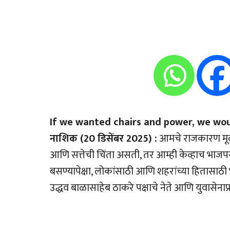
If we wanted chairs and power, we wou
नाशिक (20 डिसेंबर 2025) :
आमचे राजकारण मूल्य
आणि सत्तेची चिंता असती, तर आम्ही केव्हाच भ
बसण्यापेक्षा, लोकांसाठी आणि शहरांच्या हितासाठी 
उद्धव बाळासाहेब ठाकरे पक्षाचे नेते आणि युवासेनाप