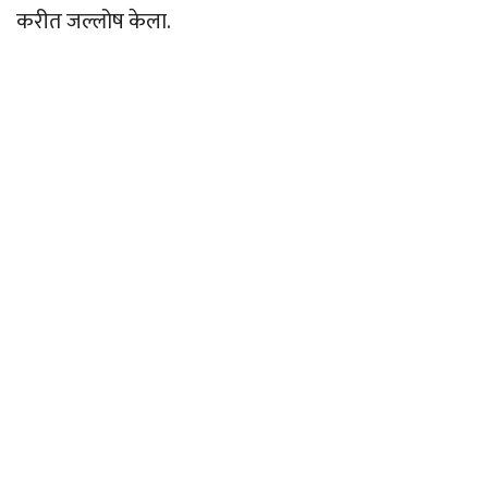
करीत जल्लोष केला.