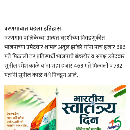
वरणगावात घडला इतिहास
वरणगाव पालिकेच्या अत्यंत चुरशीच्या निवडणुकीत
भाजपाच्या उमेदवार शामल अतुल झांबरे यांना पाच हजार 686
मते मिळाली तर प्रतिस्पर्धी भाजपाचे बंडखोर व अपक्ष उमेदवार
सुनील रमेश काळे यांना सहा हजार 468 मते मिळाली व 782
मतांनी सुनील काळे येथे निवडून आले.