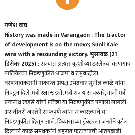
गणेश वाघ
History was made in Varangaon : The tractor
of development is on the move; Sunil Kale
wins with a resounding victory. भुसावळ (21
डिसेंबर 2025) :
राज्यात अत्यंत चुरशीच्या ठरलेल्या वरणगाव
पालिकेच्या निवडणुकीत भाजपा व राष्ट्रवादीला
वरणगावकरांनी नाकारत अपक्ष उमेदवार सुनील काळे यांना
निवडून दिले. मंत्री रक्षा खडसे, मंत्री संजय सावकारे, माजी मंत्री
एकनाथ खडसे यांची प्रतिष्ठा या निवडणुकीत पणाला लागली
असतीतरी जनतेने साफपणे त्यांना नाकारल्याचे या
निवडणुकीत दिसून आले. विकासाच्या ट्रॅक्टरला जनतेने कौल
दिल्याने काळे समर्थकांनी शहरात फटाक्यांची आतषबाजी