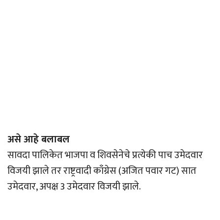
असे आहे बलाबल
सावदा पालिकेत भाजपा व शिवसेनेचे प्रत्येकी पाच उमेदवार
विजयी झाले तर राष्ट्रवादी काँग्रेस (अजित पवार गट) सात
उमेदवार, अपक्ष 3 उमेदवार विजयी झाले.