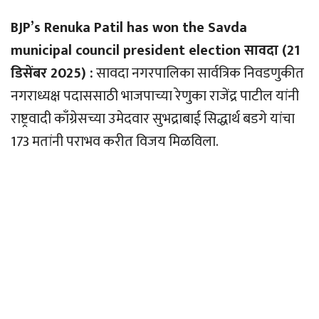
BJP’s Renuka Patil has won the Savda
municipal council president election सावदा (21
डिसेंबर 2025) :
सावदा नगरपालिका सार्वत्रिक निवडणुकीत
नगराध्यक्ष पदाससाठी भाजपाच्या रेणुका राजेंद्र पाटील यांनी
राष्ट्रवादी काँग्रेसच्या उमेदवार सुभद्राबाई सिद्धार्थ बडगे यांचा
173 मतांनी पराभव करीत विजय मिळविला.