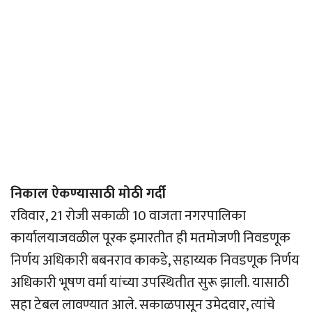
निकाल ऐकण्यासाठी मोठी गर्दी
रविवार, 21 रोजी सकाळी 10 वाजता नगरपालिका
कार्यालयाजवळील पूरक इमारतीत ही मतमोजणी निवडणूक
निर्णय अधिकारी बबनराव काकडे, सहाय्यक निवडणूक निर्णय
अधिकारी भूषण वर्मा यांच्या उपस्थितीत सुरू झाली. यासाठी
सहा टेबल लावण्यात आले. सकाळपासून उमेदवार, त्यांचे