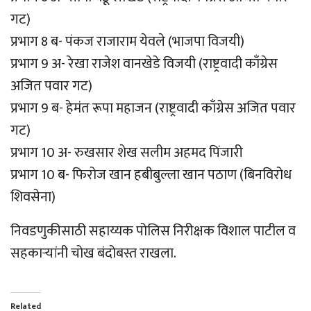
गट)
प्रभाग 8 ब- पंकज राजाराम येवले (भाजपा विजयी)
प्रभाग 9 अ- रेखा राजेश वानखेडे विजयी (राष्ट्रवादी काँग्रेस
अजित पवार गट)
प्रभाग 9 ब- हेमंत रूपा महाजन (राष्ट्रवादी काँग्रेस अजित पवार
गट)
प्रभाग 10 अ- रुखसार शेख सलीम अहमद पिंजारी
प्रभाग 10 ब- फिरोज खान हबीबुल्ला खान पठाण (बिनविरोध
शिवसेना)
निवडणुकीसाठी सहाय्यक पोलिस निरीक्षक विशाल पाटील व
सहकार्‍यांनी चोख बंदोबस्त राखला.
Related