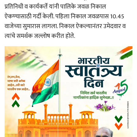
प्रतिनिधी व कार्यकर्ते यांनी पालिके जवळ निकाल
ऐकण्यासाठी गर्दी केली. पहिला निकाल जवळपास 10.45
वाजेच्या सुमारास लागला. निकाल ऐकल्यानंतर उमेदवार व
त्यांचे समर्थक जल्लोष करीत होते.