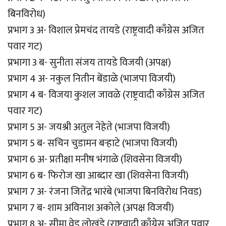
बिनविरोध)
प्रभाग 3 अ- विशाल प्रेमचंद तायडे (राष्ट्रवादी काँग्रेस अजित
पवार गट)
प्रभागा 3 ब- सुनीता संजय तायडे विजयी (अपक्ष)
प्रभाग 4 अ- नकुल नितीन बेंडाळे (भाजपा विजयी)
प्रभाग 4 ब- विजया कुशल जावळे (राष्ट्रवादी काँग्रेस अजित
पवार गट)
प्रभाग 5 अ- जयश्री अतुल नेहेते (भाजपा विजयी)
प्रभाग 5 ब- सचिन चुडामन बर्‍हाटे (भाजपा विजयी)
प्रभाग 6 अ- प्रतीक्षा मनीष भंगाळे (शिवसेना विजयी)
प्रभाग 6 ब- फिरोज खा आब्दार खा (शिवसेना विजयी)
प्रभाग 7 अ- रंजना जितेंद्र भारंबे (भाजपा बिनविरोध निवड)
प्रभाग 7 ब- शाम अविनाश अकोले (अपक्ष विजयी)
प्रभाग 8 अ- सीमा वेडू लोखंडे (राष्ट्रवादी काँग्रेस अजित पवार