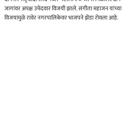
जागांवर अपक्ष उमेदवार विजयी झाले. संगीता महाजन यांच्या
विजयामुळे रावेर नगरपालिकेवर भाजपने झेंडा रोवला आहे.