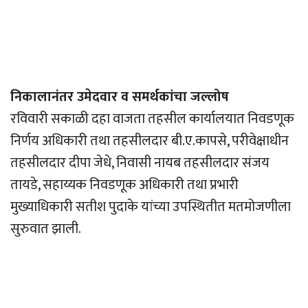
निकालानंतर उमेदवार व समर्थकांचा जल्लोष
रविवारी सकाळी दहा वाजता तहसील कार्यालयात निवडणूक
निर्णय अधिकारी तथा तहसीलदार बी.ए.कापसे, परीवेक्षाधीन
तहसीलदार दीपा जेधे, निवासी नायब तहसीलदार संजय
तायडे, सहाय्यक निवडणूक अधिकारी तथा प्रभारी
मुख्याधिकारी सतीश पुदाके यांच्या उपस्थितीत मतमोजणीला
सुरुवात झाली.