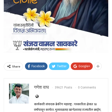
Share
Facebook
Twitter
Google+
गणेश वाघ
39621 Posts
0 Comments
कार्यकारी संपादक ब्रेकींग महाराष्ट्र : पत्रकारिता क्षेत्रात 18
वर्षांपासून कार्यरत. भुसावळसह खान्देशासह राज्यातील क्राईम,