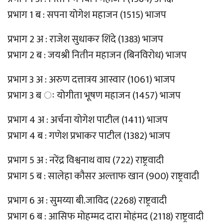
प्रभाग 1 ब : सपना योगेश महाजन (1515) भाजप
प्रभाग 2 अ : राजेश सुधाकर शिंदे (1383) भाजप
प्रभाग 2 ब : जयश्री नितीन महाजन (बिनविरोध) भाजप
प्रभाग 3 अ : अरुण दत्तात्रय आस्वार (1061) भाजप
प्रभाग 3 ब ः योगीता भूषण महाजन (1457) भाजप
प्रभाग 4 अ : अर्चना योगेश पाटील (1411) भाजप
प्रभाग 4 ब : गणेश प्रभाकर पाटील (1382) भाजप
प्रभाग 5 अ : नरेंद्र विश्वनाथ वाघ (722) राष्ट्रवादी
प्रभाग 5 ब : सालेहा कौसर अल्ताफ खान (900) राष्ट्रवादी
प्रभाग 6 अ : सुमय्या बी.जाविद (2268) राष्ट्रवादी
प्रभाग 6 ब : आसिफ मोहम्मद दारा मोहंमद (2118) राष्ट्रवादी