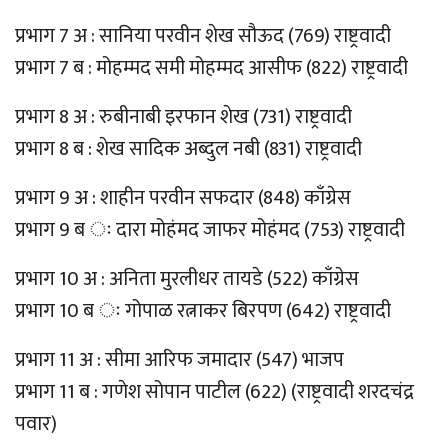
प्रभाग 7 अ : सानिया परवीन शेख सौऊद (769) राष्ट्रवादी
प्रभाग 7 ब : मोहम्मद समी मोहम्मद आसीफ (822) राष्ट्रवादी
प्रभाग 8 अ : रुबीनाबी इरफान शेख (731) राष्ट्रवादी
प्रभाग 8 ब : शेख सादिक अब्दुल नबी (831) राष्ट्रवादी
प्रभाग 9 अ : शाहीन परवीन सफदार (848) काँग्रेस
प्रभाग 9 ब ः दारा मोहंमद जाफर मोहंमद (753) राष्ट्रवादी
प्रभाग 10 अ : अनिता मुरलीधर तायडे (522) काँग्रेस
प्रभाग 10 ब ः गोपाळ रत्नाकर बिरपण (642) राष्ट्रवादी
प्रभाग 11 अ : सीमा आरिफ जमादार (547) भाजप
प्रभाग 11 ब : गणेश सोपान पाटील (622) (राष्ट्रवादी शरदचंद्र
पवार)