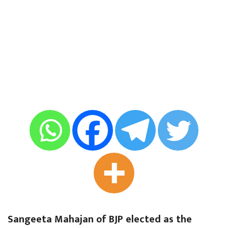
Sangeeta Mahajan of BJP elected as the