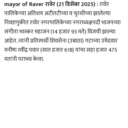
mayor of Raver रावेर (21 डिसेंबर 2025) :
रावेर
पालिकेच्या अतिशय अटीतटीच्या व चुरशीच्या झालेल्या
निवडणुकीत रावेर नगरपालिकेच्या नगराध्यक्षपदी भाजपच्या
संगीता भास्कर महाजन (14 हजार 93 मते) विजयी झाल्या
आहेत. त्यांनी प्रतिस्पर्धी शिवसेना (उबाठा) गटाच्या उमेदवार
मनीषा रवींद्र पवार (सात हजार 618) यांचा सहा हजार 475
मतांनी पराभव केला.