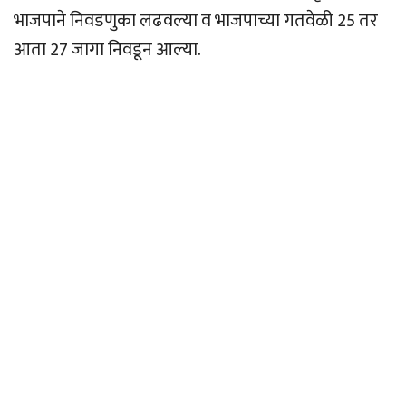
भाजपाने निवडणुका लढवल्या व भाजपाच्या गतवेळी 25 तर
आता 27 जागा निवडून आल्या.