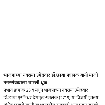
भाजपाच्या नवख्या उमेदवार डॉ.छाया फालक यांनी माजी
नगरसेवकाला चारली धूळ
प्रभाग क्रमांक 25 ब मधून भाजपाच्या नवख्या उमेदवार
डॉ.छाया मुरलिधर देशमुख-फालक (2719) या विजयी झाल्या.