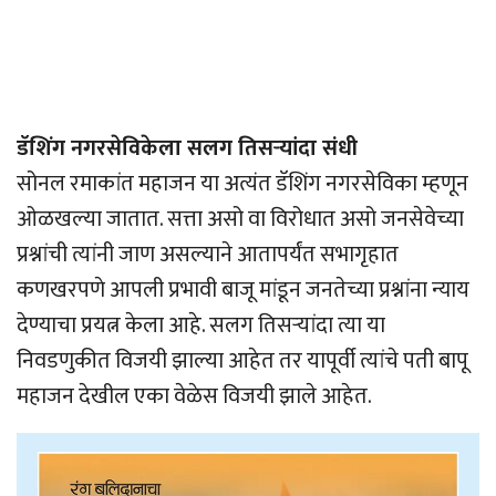
डॅशिंग नगरसेविकेला सलग तिसर्‍यांदा संधी
सोनल रमाकांत महाजन या अत्यंत डॅशिंग नगरसेविका म्हणून
ओळखल्या जातात. सत्ता असो वा विरोधात असो जनसेवेच्या
प्रश्नांची त्यांनी जाण असल्याने आतापर्यंत सभागृहात
कणखरपणे आपली प्रभावी बाजू मांडून जनतेच्या प्रश्नांना न्याय
देण्याचा प्रयत्न केला आहे. सलग तिसर्‍यांदा त्या या
निवडणुकीत विजयी झाल्या आहेत तर यापूर्वी त्यांचे पती बापू
महाजन देखील एका वेळेस विजयी झाले आहेत.