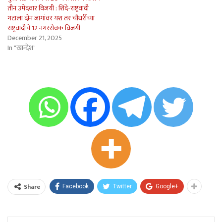
तीन उमेदवार विजयी : शिंदे-राष्ट्रवादी
गटाला दोन जागांवर यश तर चौधरींच्या
राष्ट्रवादीचे 12 नगरसेवक विजयी
December 21, 2025
In "खान्देश"
Share
Facebook
Twitter
Google+