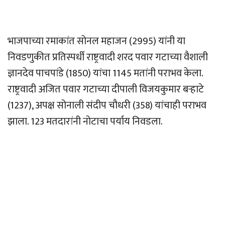
भाजपाच्या रमाकांत सोनल महाजन (2995) यांनी या
निवडणुकीत प्रतिस्पर्धी राष्ट्रवादी शरद पवार गटाच्या वैशाली
ज्ञानदेव पाचपांडे (1850) यांचा 1145 मतांनी पराभव केला.
राष्ट्रवादी अजित पवार गटाच्या दीपाली विजयकुमार बर्‍हाटे
(1237), अपक्ष सोनाली संदीप चौधरी (358) यांचाही पराभव
झाला. 123 मतदारांनी नोटाचा पर्याय निवडला.