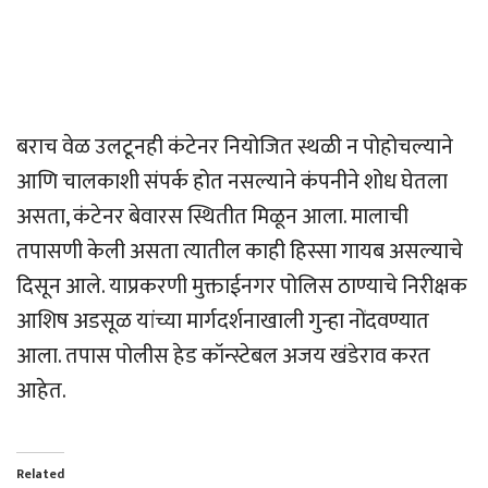
बराच वेळ उलटूनही कंटेनर नियोजित स्थळी न पोहोचल्याने
आणि चालकाशी संपर्क होत नसल्याने कंपनीने शोध घेतला
असता, कंटेनर बेवारस स्थितीत मिळून आला. मालाची
तपासणी केली असता त्यातील काही हिस्सा गायब असल्याचे
दिसून आले. याप्रकरणी मुक्ताईनगर पोलिस ठाण्याचे निरीक्षक
आशिष अडसूळ यांच्या मार्गदर्शनाखाली गुन्हा नोंदवण्यात
आला. तपास पोलीस हेड कॉन्स्टेबल अजय खंडेराव करत
आहेत.
Related