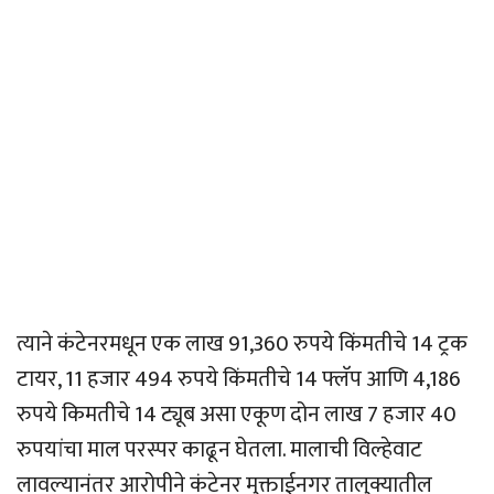
त्याने कंटेनरमधून एक लाख 91,360 रुपये किंमतीचे 14 ट्रक
टायर, 11 हजार 494 रुपये किंमतीचे 14 फ्लॅप आणि 4,186
रुपये किमतीचे 14 ट्यूब असा एकूण दोन लाख 7 हजार 40
रुपयांचा माल परस्पर काढून घेतला. मालाची विल्हेवाट
लावल्यानंतर आरोपीने कंटेनर मुक्ताईनगर तालुक्यातील