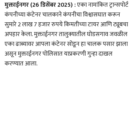
मुक्ताईनगर (26 डिसेंबर 2025) :
एका नामांकित ट्रान्सपोर्ट
कंपनीच्या कंटेनर चालकाने कंपनीचा विश्वासघात करून
सुमारे 2 लाख 7 हजार रुपये किमतीच्या टायर आणि ट्यूबचा
अपहार केला. मुक्ताईनगर तालुक्यातील घोडसगाव जवळील
एका ढाब्यावर आपला कंटेनर सोडून हा चालक पसार झाला
असून मुक्ताईनगर पोलिसात याप्रकरणी गुन्हा दाखल
करण्यात आला.