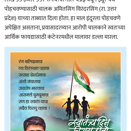
पोहचवण्यासाठी चालक अमितसिंग विरंदरसिंग (रा. उत्तर
प्रदेश) याच्या ताब्यात दिला होता. हा माल इंदूरला पोहचवणे
अपेक्षित असताना, प्रवासादरम्यान आरोपी चालकाने स्वतःच्या
आर्थिक फायद्यासाठी कंटेनरमधील मालावर डल्ला मारला.