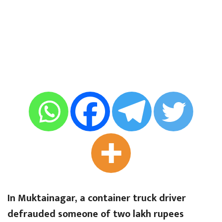
In Muktainagar, a container truck driver
defrauded someone of two lakh rupees