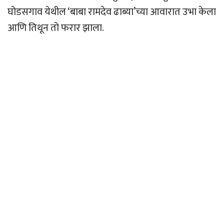
घोडसगाव येथील ‘बाबा रामदेव ढाब्या’च्या आवारात उभा केला
आणि तिथून तो फरार झाला.