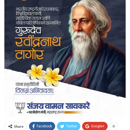
Share
Facebook
Twitter
Google+