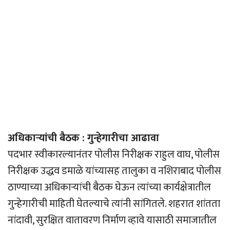
अधिकार्‍यांची बैठक : गुन्हेगारीचा आढावा
पदभार स्वीकारल्यानंतर पोलीस निरीक्षक राहुल वाघ, पोलीस
निरीक्षक उद्धव डमाळे यांच्यासह तालुका व नशिराबाद पोलीस
ठाण्याच्या अधिकार्‍यांची बैठक घेऊन त्यांच्या कार्यक्षेत्रातील
गुन्हेगारीची माहिती घेतल्याचे त्यांनी सांगितले. शहरात शांतता
नांदावी, सुरक्षित वातावरण निर्माण व्हावे यासाठी समाजातील