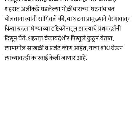
शहरात अलीकडे घडलेल्या गोळीबाराच्या घटनांबाबत
बोलताना त्यांनी सांगितले की, या घटना प्रामुख्याने वैरभावातून
किंवा बदला घेण्याच्या दृष्टिकोनातून झाल्याचे प्रथमदर्शनी
दिसून येते. शहरात बेकायदेशीर पिस्तुले कुठून येतात,
त्यामागील साखळी व एजंट कोण आहेत, याचा शोध घेऊन
त्यांच्यावरही कारवाई केली जाणार आहे.