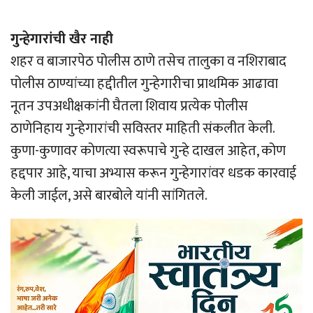
गुन्हेगारांची खैर नाही
शहर व बाजारपेठ पोलीस ठाणे तसेच तालुका व नशिराबाद
पोलीस ठाण्यांच्या हद्दीतील गुन्हेगारीचा प्राथमिक आढावा
नूतन उपअधीक्षकांनी घैतला शिवाय प्रत्येक पोलीस
ठाणेनिहाय गुन्हेगारांची सविस्तर माहिती संकलीत केली.
कुणा-कुणावर कोणत्या स्वरूपाचे गुन्हे दाखल आहेत, कोण
हद्दपार आहे, याचा अभ्यास करून गुन्हेगारांवर धडक कारवाई
केली जाईल, असे बारबोले यांनी सांगितले.