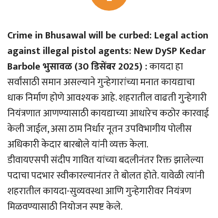
Crime in Bhusawal will be curbed: Legal action
against illegal pistol agents: New DySP Kedar
Barbole भुसावळ (30 डिसेंबर 2025) :
कायदा हा
सर्वांसाठी समान असल्याने गुन्हेगारांच्या मनात कायद्याचा
धाक निर्माण होणे आवश्यक आहे. शहरातील वाढती गुन्हेगारी
नियंत्रणात आणण्यासाठी कायद्याच्या आधारेच कठोर कारवाई
केली जाईल, असा ठाम निर्धार नूतन उपविभागीय पोलीस
अधिकारी केदार बारबोले यांनी व्यक्त केला.
डीवायएसपी संदीप गावित यांच्या बदलीनंतर रिक्त झालेल्या
पदाचा पदभार स्वीकारल्यानंतर ते बोलत होते. यावेळी त्यांनी
शहरातील कायदा-सुव्यवस्था आणि गुन्हेगारीवर नियंत्रण
मिळवण्यासाठी नियोजन स्पष्ट केले.