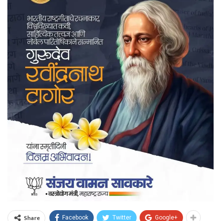
Share
Facebook
Twitter
Google+