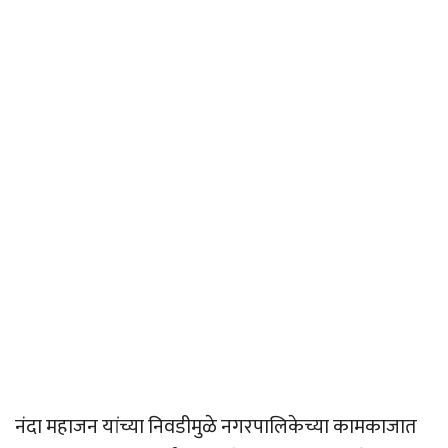
नंदा महाजन यांच्या निवडीमुळे नगरपालिकेच्या कामकाजात