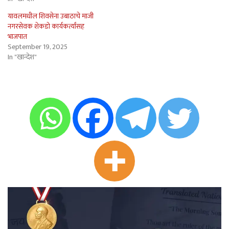
यावलमधील शिवसेना उबाठाचे माजी
नगरसेवक शेकडो कार्यकर्त्यांसह
भाजपात
September 19, 2025
In "खान्देश"