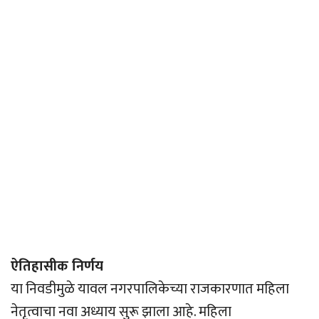
ऐतिहासीक निर्णय
या निवडीमुळे यावल नगरपालिकेच्या राजकारणात महिला
नेतृत्वाचा नवा अध्याय सुरू झाला आहे. महिला