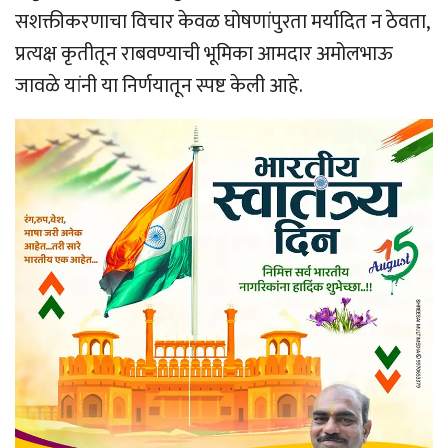
सशक्तीकरणाचा विचार केवळ घोषणांपुरता मर्यादित न ठेवता,
प्रत्यक्ष कृतीतून राबवण्याची भूमिका आमदार अमोलभाऊ
जावळे यांनी या निर्णयातून स्पष्ट केली आहे.