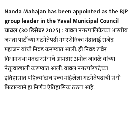
Nanda Mahajan has been appointed as the BJP
group leader in the Yaval Municipal Council
यावल (30 डिसेंबर 2025) :
यावल नगरपालिकेच्या भारतीय
जनता पार्टीच्या गटनेतेपदी नगरसेविका नंदाताई राजेंद्र
महाजन यांची निवड करण्यात आली. ही निवड रावेर
विधानसभा मतदारसंघाचे आमदार अमोल जावळे यांच्या
नेतृत्वाखाली करण्यात आली. यावल नगरपरिषदेच्या
इतिहासात पहिल्यांदाच एका महिलेला गटनेतेपदाची संधी
मिळाल्याने हा निर्णय ऐतिहासिक ठरला आहे.