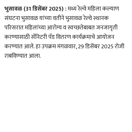
भुसावळ (31 डिसेंबर 2025) :
मध्य रेल्वे महिला कल्याण
संघटना भुसावळ यांच्या वतीने भुसावळ रेल्वे स्थानक
परिसरात महिलांच्या आरोग्य व स्वच्छतेबाबत जनजागृती
करण्यासाठी सॅनिटरी पॅड वितरण कार्यक्रमाचे आयोजन
करण्यात आले. हा उपक्रम मंगळवार, 29 डिसेंबर 2025 रोजी
राबविण्यात आला.