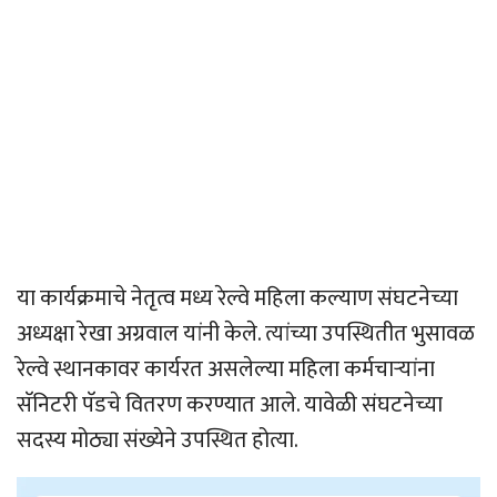
या कार्यक्रमाचे नेतृत्व मध्य रेल्वे महिला कल्याण संघटनेच्या
अध्यक्षा रेखा अग्रवाल यांनी केले. त्यांच्या उपस्थितीत भुसावळ
रेल्वे स्थानकावर कार्यरत असलेल्या महिला कर्मचार्‍यांना
सॅनिटरी पॅडचे वितरण करण्यात आले. यावेळी संघटनेच्या
सदस्य मोठ्या संख्येने उपस्थित होत्या.