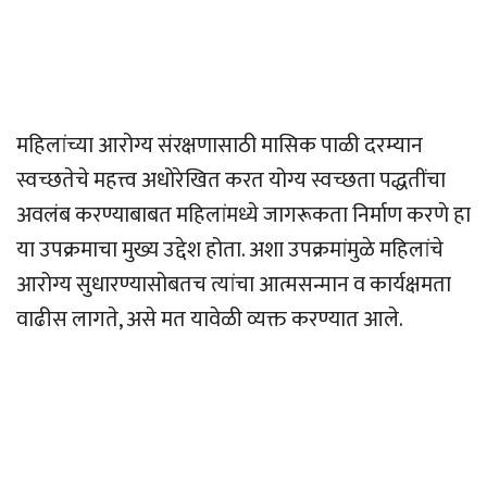
महिलांच्या आरोग्य संरक्षणासाठी मासिक पाळी दरम्यान
स्वच्छतेचे महत्त्व अधोरेखित करत योग्य स्वच्छता पद्धतींचा
अवलंब करण्याबाबत महिलांमध्ये जागरूकता निर्माण करणे हा
या उपक्रमाचा मुख्य उद्देश होता. अशा उपक्रमांमुळे महिलांचे
आरोग्य सुधारण्यासोबतच त्यांचा आत्मसन्मान व कार्यक्षमता
वाढीस लागते, असे मत यावेळी व्यक्त करण्यात आले.