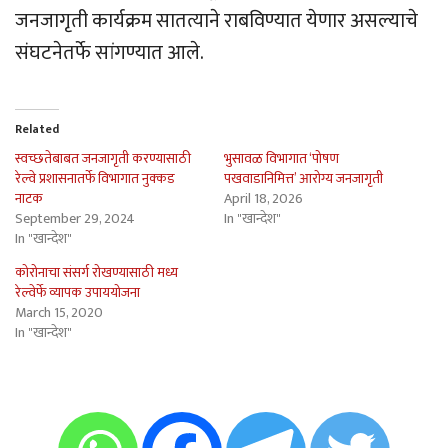
जनजागृती कार्यक्रम सातत्याने राबविण्यात येणार असल्याचे
संघटनेतर्फे सांगण्यात आले.
Related
स्वच्छतेबाबत जनजागृती करण्यासाठी
भुसावळ विभागात ‘पोषण
रेल्वे प्रशासनातर्फे विभागात नुक्कड
पखवाडानिमित्त’ आरोग्य जनजागृती
नाटक
April 18, 2026
September 29, 2024
In "खान्देश"
In "खान्देश"
कोरोनाचा संसर्ग रोखण्यासाठी मध्य
रेल्वेर्फे व्यापक उपाययोजना
March 15, 2020
In "खान्देश"