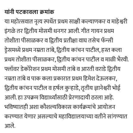
यांनी पटकावला क्रमांक
या महोत्सवात नृत्य स्पर्धेत प्रथम साक्षी कल्याणकर व माहेश्वरी
इंगळे तर द्वितीय मोसमी धनगर आली. गीत गायन प्रथम
तोशीता पीसाळकर व द्वितीय प्रतीक्षा वाघ तसेच फॅन्सी
ड्रेसमध्ये प्रथम नम्रता तांबे, द्वितीय कांचन पाटील, हस्त कला
प्रथम तोशीता पीसाळकर, द्वितीय कांचन पाटील व माळी भैरवी.
फ्लॉवर डेकोरेशन प्रथम मोसमी तांबे व आरती वराडे द्वितीय
नम्रता तांबे व पाक कला प्रकारात प्रथम हिमेश देऊलकर,
द्वितीय कांचन पाटील व हर्षल कुर्‍हाडे, तृतीय ज्ञानेश्वरी भोई
आली. हा उपक्रम विद्यार्थ्यांसाठी प्रेरणादायी ठरला आहे.
भविष्यातही अशा कौशल्यविकास कार्यक्रमांचे आयोजन
करण्यात येणार असल्याचे महाविद्यालयाच्या वतीने सांगण्यात
आले.