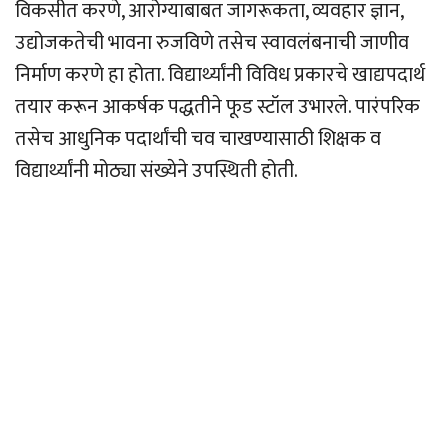
विकसीत करणे, आरोग्याबाबत जागरूकता, व्यवहार ज्ञान,
उद्योजकतेची भावना रुजविणे तसेच स्वावलंबनाची जाणीव
निर्माण करणे हा होता. विद्यार्थ्यांनी विविध प्रकारचे खाद्यपदार्थ
तयार करून आकर्षक पद्धतीने फूड स्टॉल उभारले. पारंपरिक
तसेच आधुनिक पदार्थांची चव चाखण्यासाठी शिक्षक व
विद्यार्थ्यांनी मोठ्या संख्येने उपस्थिती होती.