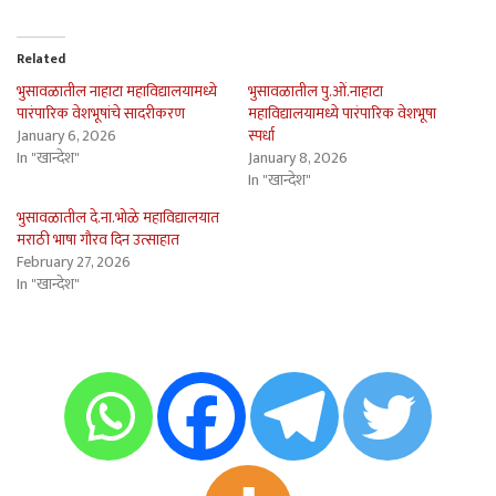
Related
भुसावळातील नाहाटा महाविद्यालयामध्ये
भुसावळातील पु.ओं.नाहाटा
पारंपारिक वेशभूषांचे सादरीकरण
महाविद्यालयामध्ये पारंपारिक वेशभूषा
January 6, 2026
स्पर्धा
In "खान्देश"
January 8, 2026
In "खान्देश"
भुसावळातील दे.ना.भोळे महाविद्यालयात
मराठी भाषा गौरव दिन उत्साहात
February 27, 2026
In "खान्देश"