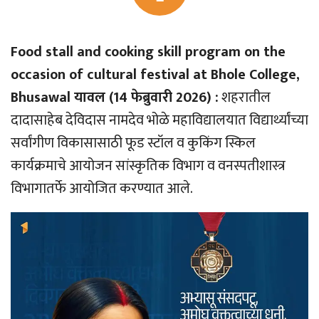
Food stall and cooking skill program on the
occasion of cultural festival at Bhole College,
Bhusawal यावल (14 फेब्रुवारी 2026) :
शहरातील
दादासाहेब देविदास नामदेव भोळे महाविद्यालयात विद्यार्थ्यांच्या
सर्वांगीण विकासासाठी फूड स्टॉल व कुकिंग स्किल
कार्यक्रमाचे आयोजन सांस्कृतिक विभाग व वनस्पतीशास्त्र
विभागातर्फे आयोजित करण्यात आले.