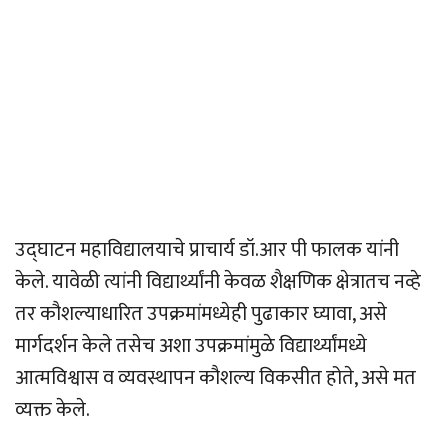
उद्घाटन महाविद्यालयाचे प्राचार्य डॉ.आर पी फालक यांनी
केले. यावेळी त्यांनी विद्यार्थ्यांनी केवळ शैक्षणिक क्षेत्रातच नव्हे
तर कौशल्याधारित उपक्रमांमध्येही पुढाकार घ्यावा, असे
मार्गदर्शन केले तसेच अशा उपक्रमांमुळे विद्यार्थ्यांमध्ये
आत्मविश्वास व व्यवस्थापन कौशल्य विकसीत होते, असे मत
व्यक्त केले.