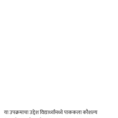
या उपक्रमाचा उद्देश विद्यार्थ्यांमध्ये पाककला कौशल्य