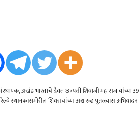
े संस्थापक, अखंड भारताचे दैवत छत्रपती शिवाजी महाराज यांच्या 3
 रेल्वे स्थानकासमोरील शिवरायांच्या अश्वारुढ पुतळ्यास अभिवादन