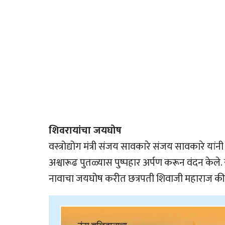
शिवरायांचा जयघोष
वस्त्रोद्योग मंत्री संजय सावकारे संजय सावकारे या
अश्वारूढ पुतळ्यास पुष्पहार अर्पण करून वंदन केले. 
नावाचा जयघोष करीत छत्रपती शिवाजी महाराज की 