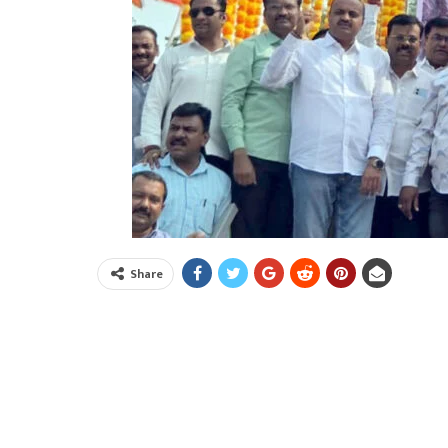
Share