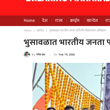
Home
देश
राज्य
क्राईम
खान्देश
रा
Home
खान्देश
भुसावळात भारतीय जनता पार्टीतर्फे शिवरायांना अभिवादन
भुसावळात भारतीय जनता पार
On
Feb 19, 2026
By
गणेश वाघ