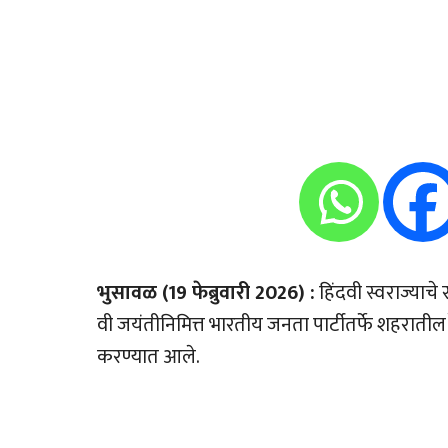
भुसावळ (19 फेब्रुवारी 2026) :
हिंदवी स्वराज्याच
वी जयंतीनिमित्त भारतीय जनता पार्टीतर्फे शहरातील
करण्यात आले.