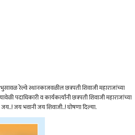
ंनी भुसावळ रेल्वे स्थानकाजवळील छत्रपती शिवाजी महाराजांच्या
यावेळी पदाधिकारी व कार्यकर्त्यांनी छत्रपती शिवाजी महाराजांच्या
जय..! जय भवानी जय शिवाजी..! घोषणा दिल्या.