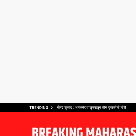
चोरटे सुसाट : अमळनेर तालुक्यातून तीन दुचाकींची चोरी
TRENDING