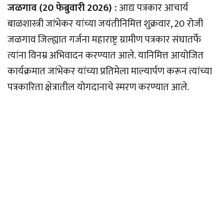
जळगाव (20 फेब्रुवारी 2026) :
आद्य पत्रकार आचार्य
बाळशास्त्री जांभेकर यांच्या जयंतीनिमित्त शुक्रवार, 20 रोजी
जळगाव जिल्ह्यात गर्जना महाराष्ट्र ग्रामीण पत्रकार संघातर्फे
त्यांना विनम्र अभिवादन करण्यात आले. यानिमित्त आयोजित
कार्यक्रमात जांभेकर यांच्या प्रतिमेला माल्यार्पण करून त्यांच्या
पत्रकारिता क्षेत्रातील योगदानाचे स्मरण करण्यात आले.