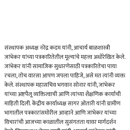
संस्थापक अध्यक्ष नरेंद्र कदम यांनी, आचार्य बाळशास्त्री
जांभेकर यांच्या पत्रकारितेतील मूल्यांचे महत्त्व अधोरेखित केले.
जांभेकर यांनी सामाजिक सुधारणेसाठी पत्रकारितेचा पाया
रचला, तोच वारसा आपण जपला पाहिजे, असे मत त्यांनी व्यक्त
केले. संस्थापक महासचिव भगवान सोनार यांनी, जांभेकर
यांच्या अष्टपैलू व्यक्तित्वाची आणि त्यांच्या शैक्षणिक कार्याची
माहिती दिली. केंद्रीय कार्याध्यक्ष सागर ओतारी यांनी ग्रामीण
भागातील पत्रकारांसमोरील आव्हाने आणि जांभेकर यांच्या
विचारांची आजच्या काळातील सुसंगतता यावर मार्गदर्शन