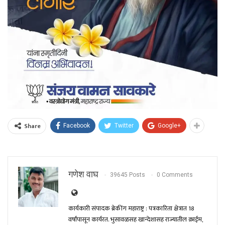
Share
Facebook
Twitter
Google+
गणेश वाघ
39645 Posts
0 Comments
कार्यकारी संपादक ब्रेकींग महाराष्ट्र : पत्रकारिता क्षेत्रात 18
वर्षांपासून कार्यरत. भुसावळसह खान्देशासह राज्यातील क्राईम,