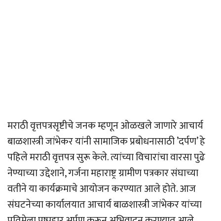
मराठी वृत्तपत्रसृष्टीचे जनक म्हणून ओळखले जाणारे आचार्य
बाळशास्त्री जांभेकर यांनी सामाजिक प्रबोधनासाठी ’दर्पण’ हे
पहिले मराठी वृत्तपत्र सुरू केले. त्यांच्या विचारांचा वारसा पुढे
नेण्याच्या उद्देशाने, गर्जना महाराष्ट्र ग्रामीण पत्रकार संघाच्या
वतीने या कार्यक्रमाचे आयोजन करण्यात आले होते. आज
संघटनेच्या कार्यालयात आचार्य बाळशास्त्री जांभेकर यांच्या
प्रतिमेला पुष्पहार अर्पण करून अभिवादन करण्यात आले.