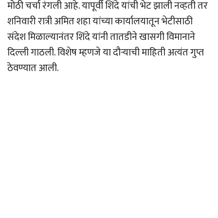
मोठी चर्चा रंगली आहे. यापूर्वी शिंदे यांची भेट झाली नव्हती तर
शनिवारी रात्री अमित शहा यांच्या कार्यालयातून भेटीसाठी
संदेश मिळाल्यानंतर शिंदे यांनी तातडीने खासगी विमानाने
दिल्ली गाठली. विशेष म्हणजे या दौर्‍याची माहिती अत्यंत गुप्त
ठेवण्यात आली.