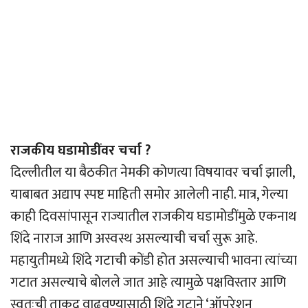
राजकीय घडामोडींवर चर्चा ?
दिल्लीतील या बैठकीत नेमकी कोणत्या विषयावर चर्चा झाली,
याबाबत अद्याप स्पष्ट माहिती समोर आलेली नाही. मात्र, गेल्या
काही दिवसांपासून राज्यातील राजकीय घडामोडींमुळे एकनाथ
शिंदे नाराज आणि अस्वस्थ असल्याची चर्चा सुरू आहे.
महायुतीमध्ये शिंदे गटाची कोंडी होत असल्याची भावना त्यांच्या
गटात असल्याचे बोलले जात आहे त्यामुळे पक्षविस्तार आणि
स्वतःची ताकद वाढवण्यासाठी शिंदे गटाने ‘ऑपरेशन