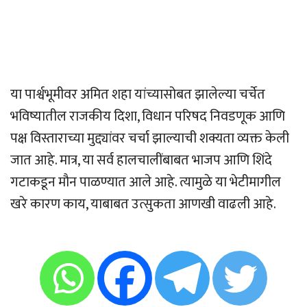
या पार्श्वभूमीवर अमित शहा यांच्यासोबत झालेल्या चर्चेत
भविष्यातील राजकीय दिशा, विधान परिषद निवडणूक आणि
पक्ष विस्ताराच्या मुद्द्यांवर चर्चा झाल्याची शक्यता व्यक्त केली
जात आहे. मात्र, या सर्व हालचालींबाबत भाजप आणि शिंदे
गटाकडून मौन पाळण्यात आले आहे. त्यामुळे या भेटीमागील
खरे कारण काय, याबाबत उत्सुकता आणखी वाढली आहे.