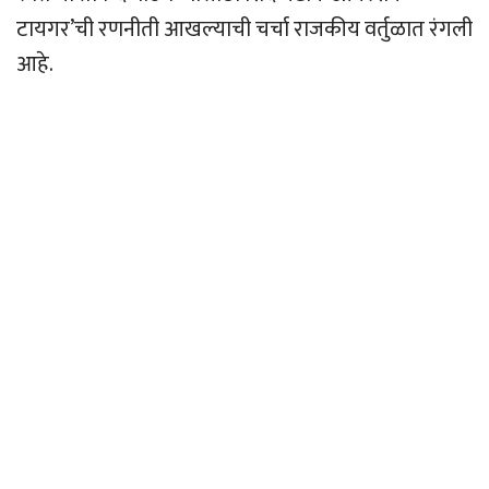
टायगर’ची रणनीती आखल्याची चर्चा राजकीय वर्तुळात रंगली
आहे.