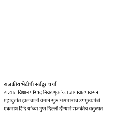
राजकीय भेटीची सर्वदूर चर्चा
राज्यात विधान परिषद निवडणुकांच्या जागावाटपावरून
महायुतीत हालचाली वेगाने सुरू असतानाच उपमुख्यमंत्री
एकनाथ शिंदे यांच्या गुप्त दिल्ली दौर्‍याने राजकीय वर्तुळात