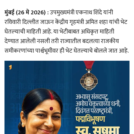
मुंबई (26 मे 2026) :
उपमुख्यमंत्री एकनाथ शिंदे यांनी
रविवारी दिल्लीत जाऊन केंद्रीय गृहमंत्री अमित शहा यांची भेट
घेतल्याची माहिती आहे. या भेटीबाबत अधिकृत माहिती
देण्यात आलेली नसली तरी राज्यातील बदलत्या राजकीय
समीकरणांच्या पार्श्वभूमीवर ही भेट घेतल्याचे बोलले जात आहे.