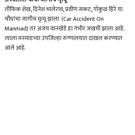
तौफिक शेख, दिनेश भालेराव, प्रवीण सकट, गोकुळ हिरे या
चौघांचा जागीच मृत्यू झाला (Car Accident On
Manmad) तर अजय वानखेडे हा गंभीर जखमी झाला आहे.
त्याला मनमाडच्या उपजिल्हा रुग्णालयात दाखल करण्यात
आले आहे.