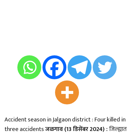
Accident season in Jalgaon district : Four killed in
three accidents
जळगाव (13 डिसेंबर 2024) :
जिल्ह्यात