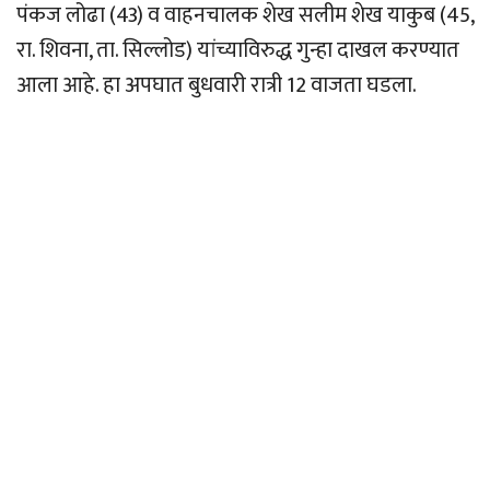
पंकज लोढा (43) व वाहनचालक शेख सलीम शेख याकुब (45,
रा. शिवना, ता. सिल्लोड) यांच्याविरुद्ध गुन्हा दाखल करण्यात
आला आहे. हा अपघात बुधवारी रात्री 12 वाजता घडला.