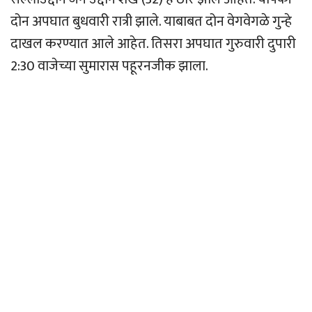
दोन अपघात बुधवारी रात्री झाले. याबाबत दोन वेगवेगळे गुन्हे
दाखल करण्यात आले आहेत. तिसरा अपघात गुरुवारी दुपारी
2:30 वाजेच्या सुमारास पहूरनजीक झाला.