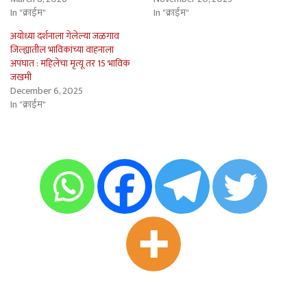
In "क्राईम"
In "क्राईम"
अयोध्या दर्शनाला गेलेल्या जळगाव
जिल्ह्यातील भाविकांच्या वाहनाला
अपघात : महिलेचा मृत्यू तर 15 भाविक
जखमी
December 6, 2025
In "क्राईम"