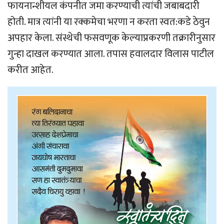
फायनान्शीयल कंपनीत जमा करण्याची त्यांची जबाबदारी
होती. मात्र त्यांनी या रक्कमेचा भरणा न करता स्वत:कडे ठेवुन
अपहार केला. संस्थेची फसवणूक केल्याप्रकरणी तक्रारीनुसार
गुन्हा दाखल करण्यात आला. तपास हवालदार विलास पाटील
करीत आहेत.