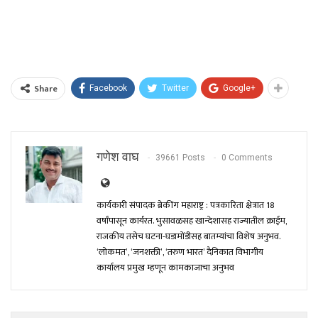
Share
Facebook
Twitter
Google+
गणेश वाघ
39661 Posts
0 Comments
कार्यकारी संपादक ब्रेकींग महाराष्ट्र : पत्रकारिता क्षेत्रात 18
वर्षांपासून कार्यरत. भुसावळसह खान्देशासह राज्यातील क्राईम,
राजकीय तसेच घटना-घडामोंडीसह बातम्यांचा विशेष अनुभव.
‘लोकमत’, ‘जनशक्ती’, ‘तरुण भारत’ दैनिकात विभागीय
कार्यालय प्रमुख म्हणून कामकाजाचा अनुभव