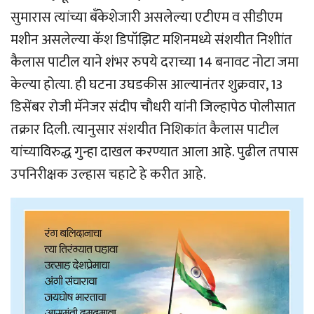
सुमारास त्यांच्या बँकेशेजारी असलेल्या एटीएम व सीडीएम
मशीन असलेल्या कॅश डिपॉझिट मशिनमध्ये संशयीत निशीांत
कैलास पाटील याने शंभर रुपये दराच्या 14 बनावट नोटा जमा
केल्या होत्या. ही घटना उघडकीस आल्यानंतर शुक्रवार, 13
डिसेंबर रोजी मॅनेजर संदीप चौधरी यांनी जिल्हापेठ पोलीसात
तक्रार दिली. त्यानुसार संशयीत निशिकांत कैलास पाटील
यांच्याविरुद्ध गुन्हा दाखल करण्यात आला आहे. पुढील तपास
उपनिरीक्षक उल्हास चहाटे हे करीत आहे.