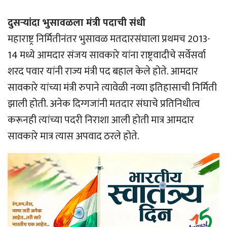
दुसर्‍यांदा भुसावळला मंत्री पदाची संधी
महाराष्ट्र निर्मितीनंतर भुसावळ मतदारसंघाला प्रथमच 2013-
14 मध्ये आमदार संजय सावकारे यांना राष्ट्रवादीचे सर्वेसर्वा
शरद पवार यांनी राज्य मंत्री पद बहाल केले होते. आमदार
सावकारे यांच्या मंत्री रुपाने त्यावेळी नव्या इतिहासाची निर्मिती
झाली होती. अनेक दिग्गजांनी मतदार संघाचे प्रतिनिधीत्व
करूनही त्यांच्या पदरी निराशा आली होती मात्र आमदार
सावकारे मात्र त्यास अपवाद ठरले होते.