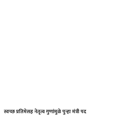
स्वच्छ प्रतिमेसह नेतृत्व गुणांमुळे पुन्हा मंत्री पद