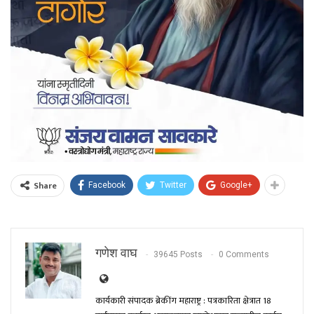
Share
Facebook
Twitter
Google+
गणेश वाघ
39645 Posts
0 Comments
कार्यकारी संपादक ब्रेकींग महाराष्ट्र : पत्रकारिता क्षेत्रात 18