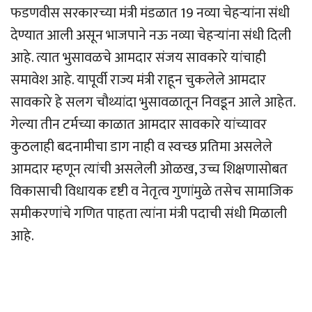
फडणवीस सरकारच्या मंत्री मंडळात 19 नव्या चेहर्‍यांना संधी
देण्यात आली असून भाजपाने नऊ नव्या चेहर्‍यांना संधी दिली
आहे. त्यात भुसावळचे आमदार संजय सावकारे यांचाही
समावेश आहे. यापूर्वी राज्य मंत्री राहून चुकलेले आमदार
सावकारे हे सलग चौथ्यांदा भुसावळातून निवडून आले आहेत.
गेल्या तीन टर्मच्या काळात आमदार सावकारे यांच्यावर
कुठलाही बदनामीचा डाग नाही व स्वच्छ प्रतिमा असलेले
आमदार म्हणून त्यांची असलेली ओळख, उच्च शिक्षणासोबत
विकासाची विधायक दृष्टी व नेतृत्व गुणांमुळे तसेच सामाजिक
समीकरणांचे गणित पाहता त्यांना मंत्री पदाची संधी मिळाली
आहे.