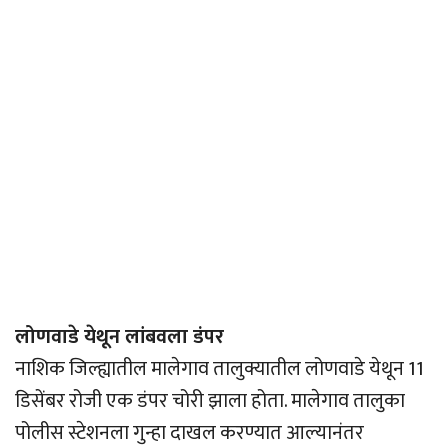
लोणवाडे येथून लांबवला डंपर
नाशिक जिल्ह्यातील मालेगाव तालुक्यातील लोणवाडे येथून 11
डिसेंबर रोजी एक डंपर चोरी झाला होता. मालेगाव तालुका
पोलीस स्टेशनला गुन्हा दाखल करण्यात आल्यानंतर