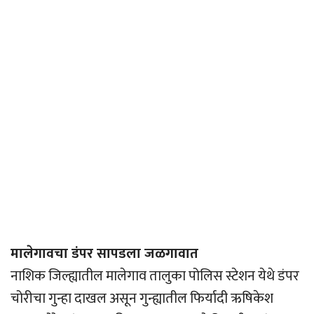
मालेगावचा डंपर सापडला जळगावात
नाशिक जिल्ह्यातील मालेगाव तालुका पोलिस स्टेशन येथे डंपर
चोरीचा गुन्हा दाखल असून गुन्ह्यातील फिर्यादी ऋषिकेश