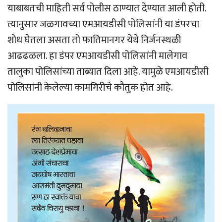
याबाबतची माहिती सर्व पोलीस ठाण्यात देण्यात आली होती.
त्यानुसार जळगावच्या एमआयडीसी पोलिसांनी या डंपरचा
शोध घेतला असता तो फातिमानगर येथे निर्जनस्थळी
आढढळला. हा डंपर एमआयडीसी पोलिसांनी मालेगाव
तालुका पोलिसांच्या ताब्यात दिला आहे. यामुळे एमआयडीसी
पोलिसांनी केलेल्या कामगिरीचे कौतुक होत आहे.