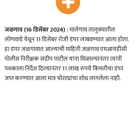
जळगाव (16 डिसेंबर 2024) :
मालेगाव तालुक्यातील
लोणवाडे येथून 11 डिसेंबर रोजी डंपर लांबवण्यात आला होता.
हा डंपर जळगावात आल्याची माहिती जळगाव एमआयडीसी
पोलीस निरीक्षक संदीप पाटील यांना मिळाल्यानंतर त्यांनी
पथकाला निर्देश दिल्यानंतर 11 लाख रुपये किंमतीचा डंपर
जप्त करण्यात आला मात्र चोरट्यांचा शोध लागलेला नाही.