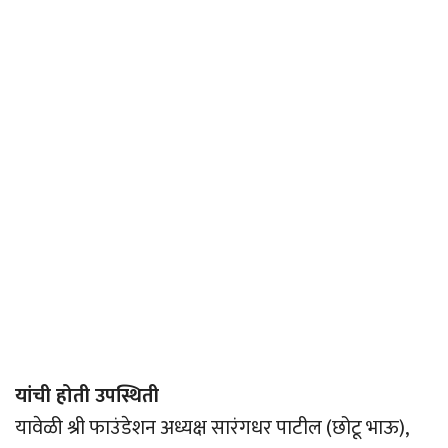
यांची होती उपस्थिती
यावेळी श्री फाउंडेशन अध्यक्ष सारंगधर पाटील (छोटू भाऊ),