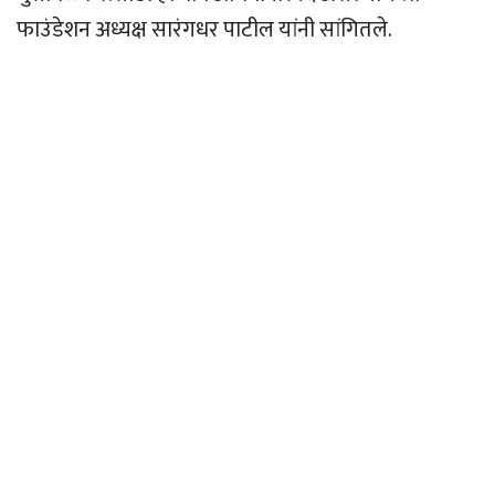
फाउंडेशन अध्यक्ष सारंगधर पाटील यांनी सांगितले.