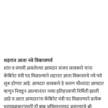
शहरात आता नवे विकासपर्व
शांत व संयमी असलेल्या आमदार संजय सावकारे यांना
कॅबिनेट मंत्री पद मिळाल्याने शहरात आता विकासाचे नवे पर्व
सुरू होणार आहे. आमदार सावकारे हे सलग चौथ्यांदा आमदार
म्हणून निवडून आल्यानंतर नव्या इतिहासाची निर्मिती झाली
आहे व आता आमदारांना कॅबिनेट मंत्री पद मिळाल्याने प्रत्येक
भुसावळकरांसाठी ही बाब अभिमानास्पद असल्याचे श्री