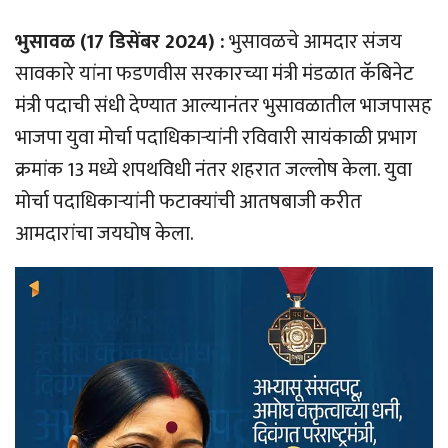
भुसावळ (17 डिसेंबर 2024) :
भुसावळचे आमदार संजय
सावकारे यांना फडणवीस सरकारच्या मंत्री मंडळात कॅबिनेट
मंत्री पदाची संधी देण्यात आल्यानंतर भुसावळातील भाजपासह
भाजपा युवा मोर्चा पदाधिकार्‍यांनी रविवारी सायंकाळी प्रभाग
क्रमांक 13 मध्ये शपथविधी नंतर शहरात जल्लोष केला. युवा
मोर्चा पदाधिकार्‍यांनी फटाक्यांची आतषबाजी करीत
आमदारांचा जयघोष केला.