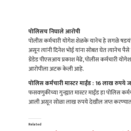
पोलिसच निघाले आरोपी
पोलीस कर्मचारी योगेश शेळके यानेच हे सगळे षडयंत्र
असून त्यांनी दिनेश भोई यांना सोबत घेत त्यानेच पै
ग्रेडेड पीएसआय प्रकाश मेढे, पोलीस कर्मचारी योग
आरोपीला अटक केली आहे.
पोलिस कर्मचारी मास्टर माईंड : 16 लाख रुपये ज
फसवणुकीच्या गुन्ह्यात मास्टर माईंड हा पोलिस क
आली असून सोळा लाख रुपये देखील जप्त करण्यात आल
Related