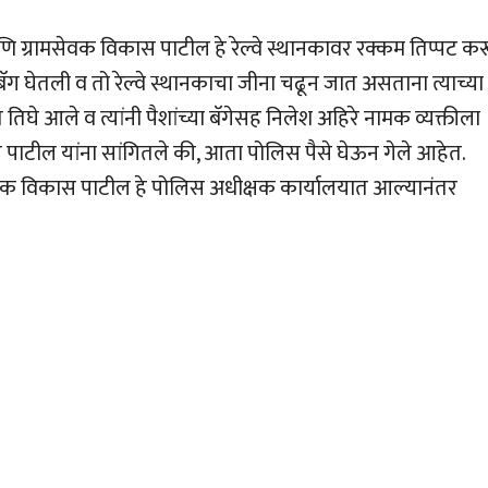
ग्रामसेवक विकास पाटील हे रेल्वे स्थानकावर रक्कम तिप्पट क
ने बॅग घेतली व तो रेल्वे स्थानकाचा जीना चढून जात असताना त्याच्या
 आले व त्यांनी पैशांच्या बॅगेसह निलेश अहिरे नामक व्यक्तीला
ास पाटील यांना सांगितले की, आता पोलिस पैसे घेऊन गेले आहेत.
ेवक विकास पाटील हे पोलिस अधीक्षक कार्यालयात आल्यानंतर