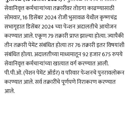
सेवानिवृत्त कर्मचार्‍यांच्या तक्रारींवर तोडगा काढण्यासाठी
सोमवार, 16 डिसेंबर 2024 रोजी भुसावळ येथील कृष्णचंद्र
सभागृहात डिसेंबर 2024 च्या पेन्शन अदालतीचे आयोजन
करण्यात आले. एकूण 79 तक्रारी प्राप्त झाल्या होत्या. ज्यापैकी
तीन तक्रारी पेमेंट संबंधित होत्या तर 76 तक्रारी इतर विषयांशी
संबंधित होत्या. अदालतीच्या माध्यमातून 92 हजार 675 रुपये
सेवानिवृत्त कर्मचार्‍यांच्या खात्यात वर्ग करण्यात आली.
पी.पी.ओ. (पेंशन पेमेंट ऑर्डर) व परिवार पेन्शनचे पुनरावलोकन
करण्यात आले. सर्व तक्रारींचे पूर्णपणे निराकरण करण्यात
आले.