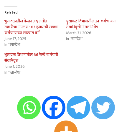
Related
भुसावळातील पेन्शन अदालतीत
भुसावळ विभागातील 24 कर्मचार्‍यांना
तक्रारींचा निपटारा : 67 हजाराची रक्कम
सेवानिवृत्तीनिमित्त निरोप
कर्मचार्‍यांच्या खात्यात वर्ग
March 31, 2026
June 17, 2025
In "खान्देश"
In "खान्देश"
भुसावळ विभागातील 66 रेल्वे कर्मचारी
सेवानिवृत्त
June 1, 2026
In "खान्देश"