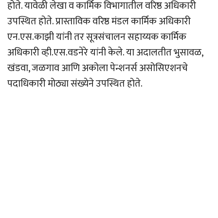
होते. यावेळी लेखा व कार्मिक विभागातील वरिष्ठ अधिकारी
उपस्थित होते. प्रास्ताविक वरिष्ठ मंडल कार्मिक अधिकारी
एन.एस.काझी यांनी तर सूत्रसंचालन सहाय्यक कार्मिक
अधिकारी व्ही.एस.वडनेरे यांनी केले. या अदालतीत भुसावळ,
खंडवा, जळगाव आणि अकोला पेन्शनर्स असोसिएशनचे
पदाधिकारी मोठ्या संख्येने उपस्थित होते.