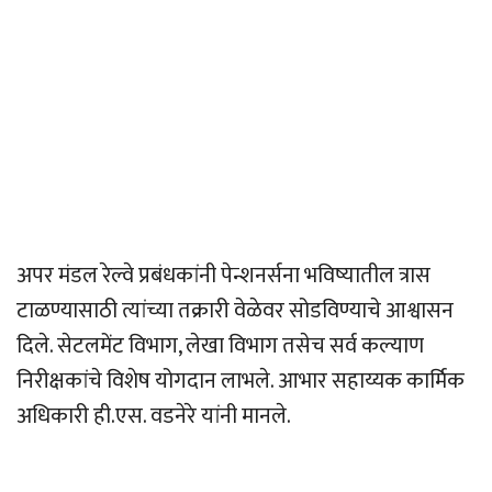
अपर मंडल रेल्वे प्रबंधकांनी पेन्शनर्सना भविष्यातील त्रास
टाळण्यासाठी त्यांच्या तक्रारी वेळेवर सोडविण्याचे आश्वासन
दिले. सेटलमेंट विभाग, लेखा विभाग तसेच सर्व कल्याण
निरीक्षकांचे विशेष योगदान लाभले. आभार सहाय्यक कार्मिक
अधिकारी ही.एस. वडनेरे यांनी मानले.