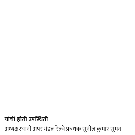
यांची होती उपस्थिती
अध्यक्षस्थानी अपर मंडल रेल्वे प्रबंधक सुनील कुमार सुमन