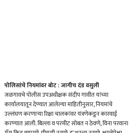
पोलिसांचे नियमांवर बोट : जागीच दंड वसुली
जळगावचे पोलीस उपअधीक्षक संदीप गावीत यांच्या
कार्यालयातून देण्यात आलेल्या माहितीनुसार, नियमांचे
उल्लंघण करणार्‍या रिक्षा चालकांवर यंत्रणेकडून कारवाई
करण्यात आली. बिल्ला व परमीट सोबत न ठेवणे, विना परवाना