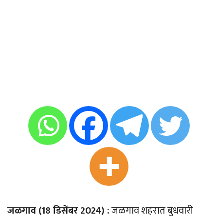
जळगाव (18 डिसेंबर 2024) :
जळगाव शहरात बुधवारी