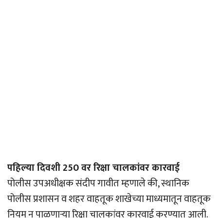
पहिल्या दिवशी 250 वर रिक्षा चालकांवर कारवाई
पोलीस उपअधीक्षक संदीप गावीत म्हणाले की, स्थानिक
पोलीस प्रशासन व शहर वाहतूक शाखेच्या माध्यमातून वाहतूक
नियम न पाळणार्‍या रिक्षा चालकांवर कारवाई करण्यात आली.