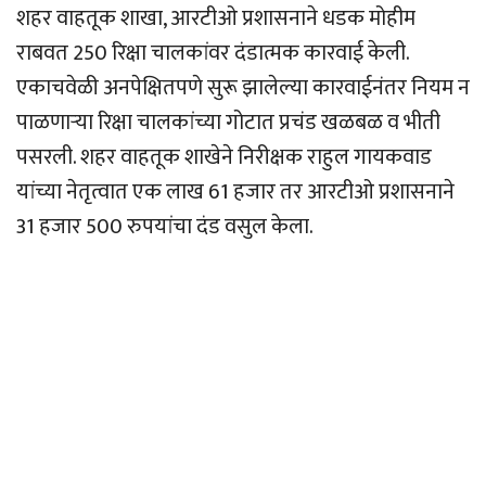
शहर वाहतूक शाखा, आरटीओ प्रशासनाने धडक मोहीम
राबवत 250 रिक्षा चालकांवर दंडात्मक कारवाई केली.
एकाचवेळी अनपेक्षितपणे सुरू झालेल्या कारवाईनंतर नियम न
पाळणार्‍या रिक्षा चालकांच्या गोटात प्रचंड खळबळ व भीती
पसरली. शहर वाहतूक शाखेने निरीक्षक राहुल गायकवाड
यांच्या नेतृत्वात एक लाख 61 हजार तर आरटीओ प्रशासनाने
31 हजार 500 रुपयांचा दंड वसुल केला.