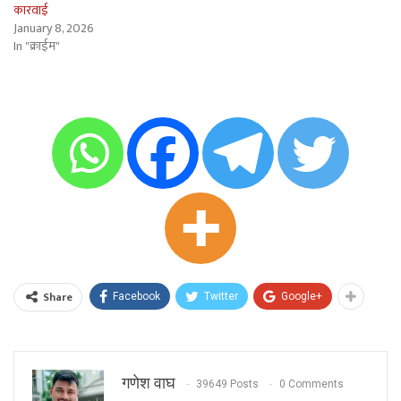
कारवाई
January 8, 2026
In "क्राईम"
Share
Facebook
Twitter
Google+
गणेश वाघ
39649 Posts
0 Comments