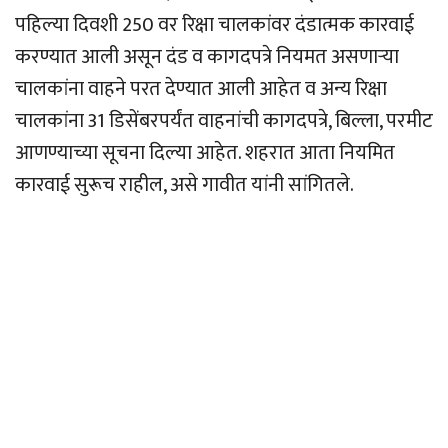
पहिल्या दिवशी 250 वर रिक्षा चालकांवर दंडात्मक कारवाई
करण्यात आली असून दंड व कागदपत्रे नियमत असणार्‍या
चालकांना वाहने परत देण्यात आली आहेत व अन्य रिक्षा
चालकांना 31 डिसेंबरपर्यंत वाहनांची कागदपत्रे, बिल्ला, परमीट
आणण्याच्या सूचना दिल्या आहेत. शहरात आता नियमित
कारवाई सुरूच राहील, असे गावीत यांनी सांगितले.