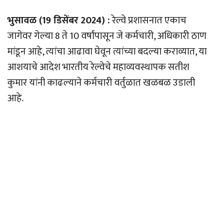
भुसावळ (19 डिसेंबर 2024) :
रेल्वे प्रशासनात एकाच
जागेवर गेल्या 8 ते 10 वर्षांपासून जे कर्मचारी, अधिकारी ठाण
मांडून आहे, त्यांचा आढावा घेवून त्यांच्या बदल्या कराव्यात, या
आशयाचे आदेश भारतीय रेल्वेचे महाव्यवस्थापक सतीश
कुमार यांनी काढल्याने कर्मचारी वर्तुळात खळबळ उडाली
आहे.