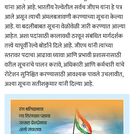
यांना आले आहे. भारतीय रेल्वेतील सर्वच जीएम यांना हे पत्र
आले असून त्याची अंमलबजावणी करण्याच्या सूचना केल्या
आहे. या बदलीबाबत सूचना वेळोवेळी जारी करण्यात आल्या
आहेत. अशा पदांसाठी कालावधी ठरवून संबंधित मार्गदर्शक
तत्त्वे यापूर्वी रेल्वे बोर्डाने दिले आहेे. जीएम यांनी त्यांच्या
स्तरावर पदाचा आढावा घ्यावा आणि प्रभावी प्रशासनासाठी
वरील सूचनांचे पालन करावे, अधिकारी आणि कर्मचारी यांचे
रोटेशन सुनिश्चित करण्यासाठी आवश्यक पावले उचलावीत,
अश्या सूचना सतीशकुमार यांनी दिल्या आहे.