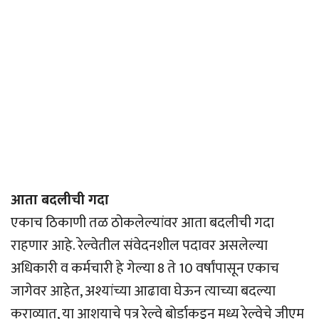
आता बदलीची गदा
एकाच ठिकाणी तळ ठोकलेल्यांवर आता बदलीची गदा
राहणार आहे. रेल्वेतील संवेदनशील पदावर असलेल्या
अधिकारी व कर्मचारी हे गेल्या 8 ते 10 वर्षांपासून एकाच
जागेवर आहेत, अश्यांच्या आढावा घेऊन त्याच्या बदल्या
कराव्यात, या आशयाचे पत्र रेल्वे बोर्डाकडून मध्य रेल्वेचे जीएम