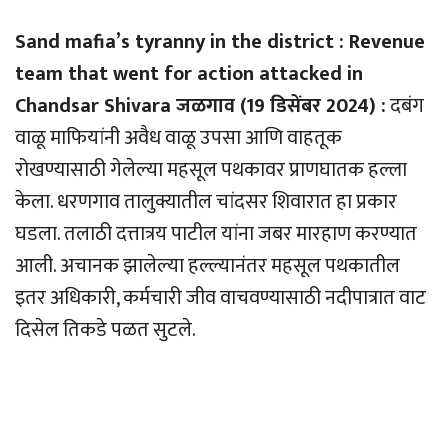
Sand mafia’s tyranny in the district : Revenue
team that went for action attacked in
Chandsar Shivara जळगाव (19 डिसेंबर 2024) :
दबंग
वाळू माफियांनी अवैध वाळू उपसा आणि वाहतूक
रोखण्यासाठी गेलेल्या महसूल पथकावर प्राणघातक हल्ला
केला. धरणगाव तालुक्यातील चांदसर शिवारात हा प्रकार
घडला. तलाठी दत्तात्रय पाटील यांना जबर मारहाण करण्यात
आली. अचानक झालेल्या हल्ल्यानंतर महसूल पथकातील
इतर अधिकारी, कर्मचारी जीव वाचवण्यासाठी नदीपात्रात वाट
दिसेल तिकडे पळत सुटले.