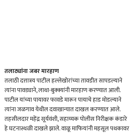
तलाठ्यांना जबर मारहाण
तलाठी दत्तात्रय पाटील हल्लेखोरांच्या तावडीत सापडल्याने
त्यांना पावड्याने, लाथा-बुक्क्यांनी मारहाण करण्यात आली.
पाटील यांच्या पायावर फावडे मारून पायाचे हाड मोडल्याने
त्यांना जळगाव येथील दवाखान्यात दाखल करण्यात आले.
तहसीलदार महेंद्र सूर्यवंशी, सहाय्यक पोलीस निरीक्षक कंडारे
हे घटनास्थळी दाखले झाले. वाळू माफियांनी महसूल पथकावर