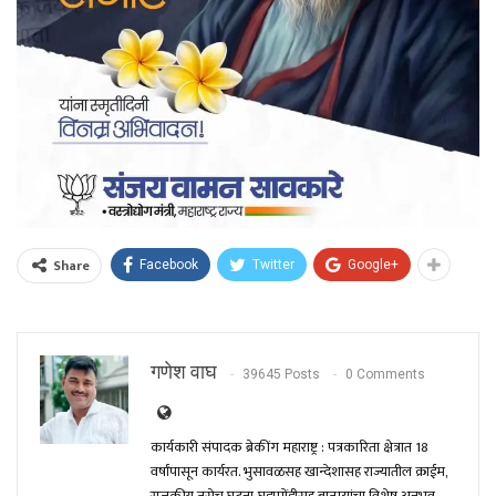
Share
Facebook
Twitter
Google+
गणेश वाघ
39645 Posts
0 Comments
कार्यकारी संपादक ब्रेकींग महाराष्ट्र : पत्रकारिता क्षेत्रात 18
वर्षांपासून कार्यरत. भुसावळसह खान्देशासह राज्यातील क्राईम,