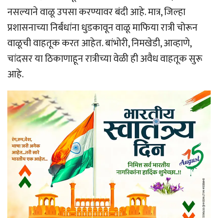
नसल्याने वाळू उपसा करण्यावर बंदी आहे. मात्र, जिल्हा
प्रशासनाच्या निर्बंधांना धुडकावून वाळू माफिया रात्री चोरून
वाळूची वाहतूक करत आहेत. बांभोरी, निमखेडी, आव्हाणे,
चांदसर या ठिकाणाहून रात्रीच्या वेळी ही अवैध वाहतूक सुरू
आहे.