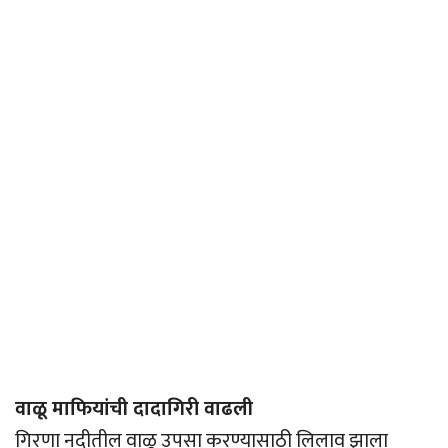
वाळू माफियांची दादागिरी वाढली
गिरणा नदीतील वाळू उपसा करण्यासाठी लिलाव झाला