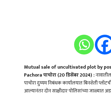
Mutual sale of uncultivated plot by po
Pachora पाचोरा (20 डिसेंबर 2024) :
नावातील 
पाचोरा दुय्यम निबंधक कार्यालयात बिनशेती प्लॉट
आल्यानंतर दोन साक्षीदार पोलिसांच्या जाळ्यात 