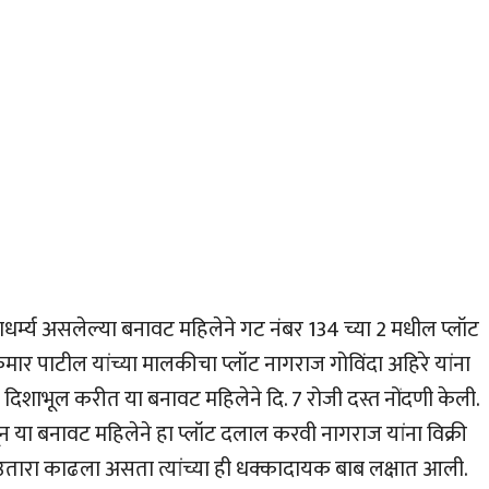
धर्म्य असलेल्या बनावट महिलेने गट नंबर 134 च्या 2 मधील प्लॉट
मार पाटील यांच्या मालकीचा प्लॉट नागराज गोविंदा अहिरे यांना
ी दिशाभूल करीत या बनावट महिलेने दि. 7 रोजी दस्त नोंदणी केली.
ा बनावट महिलेने हा प्लॉट दलाल करवी नागराज यांना विक्री
ी उतारा काढला असता त्यांच्या ही धक्कादायक बाब लक्षात आली.