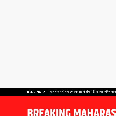
भुसावळात श्री राधाकृष्ण प्रभात फेरीचा 13 वा वर्धापनदिन उत्
TRENDING