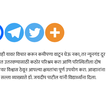
ी यावर विचार करून कमीपणा वाटून घेऊ नका, तर न्यूनगंड दूर
त्यात उतरवण्यासाठी कठोर परिश्रम करा आणि परिस्थितीला दोष
ःवर विश्वास ठेवून आपल्या क्षमतांचा पूर्ण उपयोग करा. आव्हानांना
्ला व्याख्याते डॉ. जयदीप पाटील यांनी विद्यार्थ्यांना दिला.