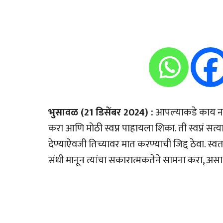
भुसावळ (21 डिसेंबर 2024) :
आपल्याकडे काय नाह
करा आणि मोठी स्वप्न पाहायला शिका. ती स्वप्नं स
देण्याऐवजी तिच्यावर मात करण्याची जिद्द ठेवा. स्वत
संधी मानून त्यांचा सकारात्मकतेने सामना करा, असा सल