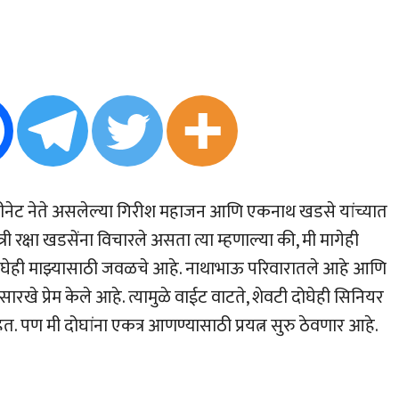
ेवीनेट नेते असलेल्या गिरीश महाजन आणि एकनाथ खडसे यांच्यात
ी रक्षा खडसेंना विचारले असता त्या म्हणाल्या की, मी मागेही
घेही माझ्यासाठी जवळचे आहे. नाथाभाऊ परिवारातले आहे आणि
खे प्रेम केले आहे. त्यामुळे वाईट वाटते, शेवटी दोघेही सिनियर
. पण मी दोघांना एकत्र आणण्यासाठी प्रयत्न सुरु ठेवणार आहे.