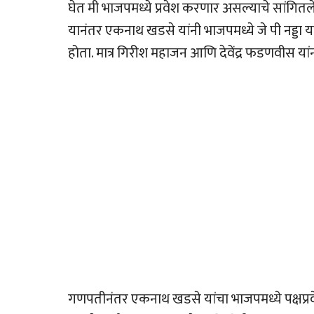
घेत मी भाजपमध्ये प्रवेश करणार असल्याचे सांगितले 
यानंतर एकनाथ खडसे यांनी भाजपमध्ये जे पी नड्डा यां
होता. मात्र गिरीश महाजन आणि देवेंद्र फडणवीस यांन
गणपतीनंतर एकनाथ खडसे यांचा भाजपमध्ये पक्षप्रवेश