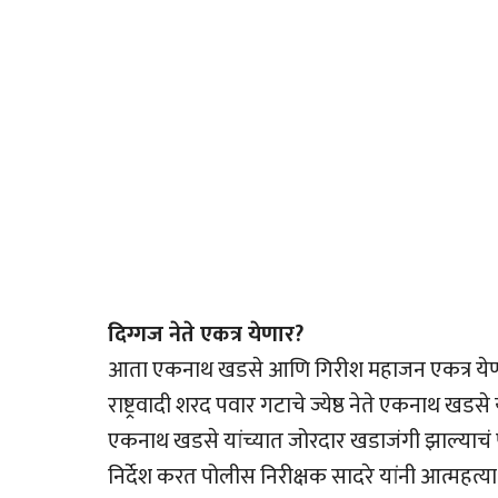
दिग्गज नेते एकत्र येणार?
आता एकनाथ खडसे आणि गिरीश महाजन एकत्र येणार क
राष्ट्रवादी शरद पवार गटाचे ज्येष्ठ नेते एकनाथ खड
एकनाथ खडसे यांच्यात जोरदार खडाजंगी झाल्याचं 
निर्देश करत पोलीस निरीक्षक सादरे यांनी आत्महत्या