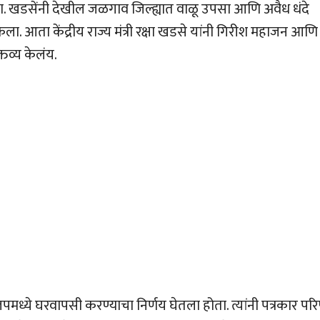
ला. खडसेंनी देखील जळगाव जिल्ह्यात वाळू उपसा आणि अवैध धंदे
ा. आता केंद्रीय राज्य मंत्री रक्षा खडसे यांनी गिरीश महाजन आणि
्तव्य केलंय.
े घरवापसी करण्याचा निर्णय घेतला होता. त्यांनी पत्रकार पर