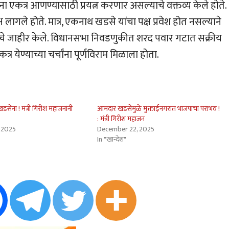
कत्र आणण्यासाठी प्रयत्न करणार असल्याचे वक्तव्य केले होते.
क्ष लागले होते. मात्र, एकनाथ खडसे यांचा पक्ष प्रवेश होत नसल्याने
्याचे जाहीर केले. विधानसभा निवडणुकीत शरद पवार गटात सक्रीय
 येण्याच्या चर्चांना पूर्णविराम मिळाला होता.
ना ! मंत्री गिरीश महाजनांनी
आमदार खडसेंमुळे मुक्ताईनगरात भाजपाचा पराभव !
: मंत्री गिरीश महाजन
 2025
December 22, 2025
In "खान्देश"