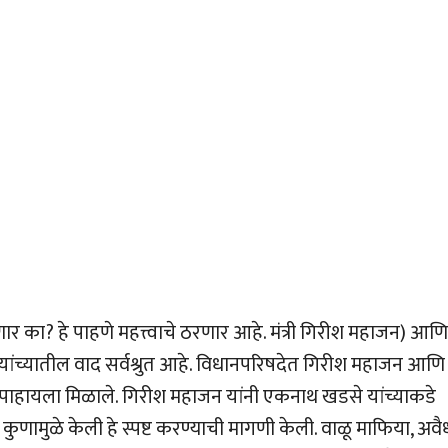
ा? हे पाहणे महत्त्वाचे ठरणार आहे. मंत्री गिरीश महाजन) आणि
से यांच्यातील वाद सर्वश्रुत आहे. विधानपरिषदेत गिरीश महाजन आणि
पाहायला मिळाले. गिरीश महाजन यांनी एकनाथ खडसे यांच्याकडे
 कुणामुळे केली हे स्पष्ट करण्याची मागणी केली. वाळू माफिया, अवै