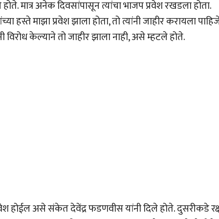
होते. मात्र अनेक दिवसांपासून त्यांचा भाजप प्रवेश रखडला होता.
च्या हस्ते माझा प्रवेश झाला होता, तो त्यांनी जाहीर करायला पाहिज
ी विरोध केल्याने तो जाहीर झाला नाही, असे म्हटले होते.
 होईल असे संकेत देवेंद्र फडणवीस यांनी दिले होते. दुसरीकडे रक्