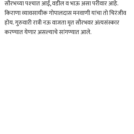
सौरभच्या पश्‍चात आई, वडील व भाऊ असा परीवार आहे.
किराणा व्यावसायीक गोपालदास मनवाणी यांचा तो चिरंजीव
होय. गुरुवारी रात्री नऊ वाजता मृत सौरभवर अंत्यसंस्कार
करण्यात येणार असल्याचे सांगण्यात आले.