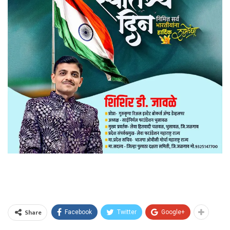
Share
Facebook
Twitter
Google+