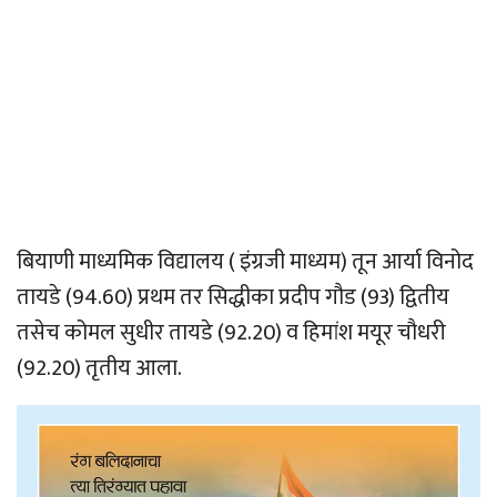
बियाणी माध्यमिक विद्यालय ( इंग्रजी माध्यम) तून आर्या विनोद
तायडे (94.60) प्रथम तर सिद्धीका प्रदीप गौड (93) द्वितीय
तसेच कोमल सुधीर तायडे (92.20) व हिमांश मयूर चौधरी
(92.20) तृतीय आला.