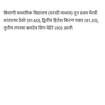
बियाणी माध्यमिक विद्यालय (मराठी माध्यम) तून प्रथम भैरवी
शांताराम देवरे (91.60), द्वितीय हितेश किरण पवार (91.20),
तृतीय तपस्या बलदेव सिंग मेहेरे (90) आली.