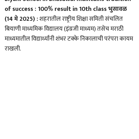
of success : 100% result in 10th class भुसावळ
(14 मे 2025) :
शहरातील राष्ट्रीय शिक्षा समिती संचलित
बियाणी माध्यमिक विद्यालय (इंग्रजी माध्यम) तसेच मराठी
माध्यमातील विद्यार्थ्यांनी शंभर टक्के निकालाची परंपरा कायम
राखली.