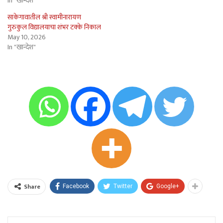
In "खान्देश"
साकेगावातील श्री स्वामीनारायण
गुरुकुल विद्यालयाचा शंभर टक्के निकाल
May 10, 2026
In "खान्देश"
Share
Facebook
Twitter
Google+