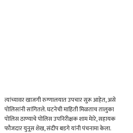
त्यांच्यावर खाजगी रुग्णालयात उपचार सुरू आहेत, असे
पोलिसांनी सांगितले. घटनेची माहिती मिळताच तालुका
पोलिस ठाण्याचे पोलिस उपनिरीक्षक शाम मेारे, सहायक
फौजदार युनूस शेख, संदीप बडगे यांनी पंचनामा केला.