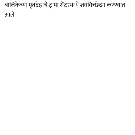
बालिकेच्या मृतदेहाचे ट्रामा सेंटरमध्ये शवविच्छेदन करण्यात
आले.