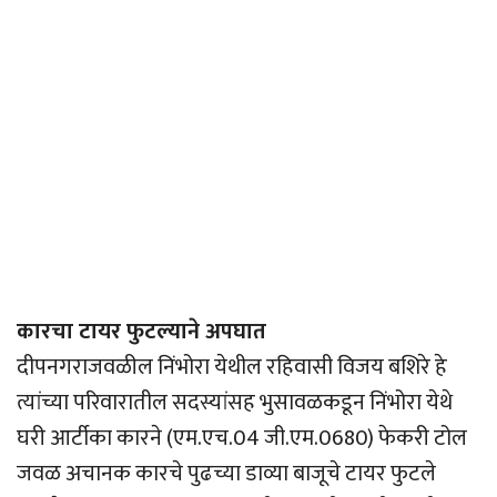
कारचा टायर फुटल्याने अपघात
दीपनगराजवळील निंभोरा येथील रहिवासी विजय बशिरे हे
त्यांच्या परिवारातील सदस्यांसह भुसावळकडून निंभोरा येथे
घरी आर्टीका कारने (एम.एच.04 जी.एम.0680) फेकरी टोल
जवळ अचानक कारचे पुढच्या डाव्या बाजूचे टायर फुटले