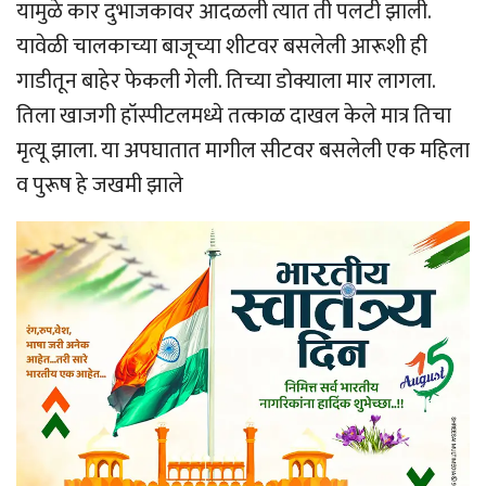
यामुळे कार दुभाजकावर आदळली त्यात ती पलटी झाली.
यावेळी चालकाच्या बाजूच्या शीटवर बसलेली आरूशी ही
गाडीतून बाहेर फेकली गेली. तिच्या डोक्याला मार लागला.
तिला खाजगी हॉस्पीटलमध्ये तत्काळ दाखल केले मात्र तिचा
मृत्यू झाला. या अपघातात मागील सीटवर बसलेली एक महिला
व पुरूष हे जखमी झाले