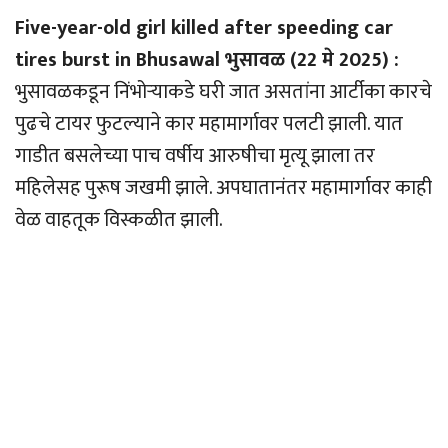
Five-year-old girl killed after speeding car
tires burst in Bhusawal भुसावळ (22 मे 2025) :
भुसावळकडून निंभोर्‍याकडे घरी जात असतांना आर्टीका कारचे
पुढचे टायर फुटल्याने कार महामार्गावर पलटी झाली. यात
गाडीत बसलेच्या पाच वर्षीय आरुषीचा मृत्यू झाला तर
महिलेसह पुरूष जखमी झाले. अपघातानंतर महामार्गावर काही
वेळ वाहतूक विस्कळीत झाली.