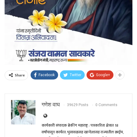
Share
Facebook
Twitter
Google+
गणेश वाघ
39629 Posts
0 Comments
कार्यकारी संपादक ब्रेकींग महाराष्ट्र : पत्रकारिता क्षेत्रात 18
वर्षांपासून कार्यरत. भुसावळसह खान्देशासह राज्यातील क्राईम,