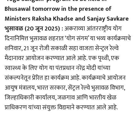
Bhusawal tomorrow in the presence of
Ministers Raksha Khadse and Sanjay Savkare
भुसावळ (20 जून 2025) :
अकराव्या आंतरराष्ट्रीय योग
दिनानिमित्त भुसावळ शहरात ‘योग संगम’ या भव्य कार्यक्रमाचे
शनिवार, 21 जून रोजी सकाळी सहा वाजता सेन्ट्रल रेल्वे
मैदानावर आयोजन करण्यात आले आहे. एक पृथ्वी, एक
स्वास्थ्य के लिए योग या पंतप्रधान नरेंद्र मोदी यांच्या
संकल्पनेतून प्रेरित हा कार्यक्रम आहे. कार्यक्रमाचे आयोजन
आयुष मंत्रालय, भारत सरकार, सेंट्रल रेल्वे भुसावळ विभाग,
जिल्हाधिकारी कार्यालय, जळगाव आणि भारतीय खेळ
प्राधिकरण यांच्या संयुक्त विद्यमाने करण्यात आले आहे.