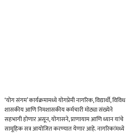
‘योग संगम’ कार्यक्रमामध्ये योगप्रेमी नागरिक, विद्यार्थी, विविध
शासकीय आणि निमशासकीय कर्मचारी मोठ्या संख्येने
सहभागी होणार असून, योगासने, प्राणायाम आणि ध्यान यांचे
सामूहिक सत्र आयोजित करण्यात येणार आहे. नागरिकांमध्ये