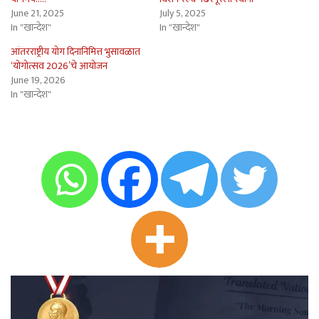
June 21, 2025
July 5, 2025
In "खान्देश"
In "खान्देश"
आंतरराष्ट्रीय योग दिनानिमित्त भुसावळात
‘योगोत्सव 2026’चे आयोजन
June 19, 2026
In "खान्देश"