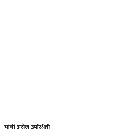
यांची असेल उपस्थिती