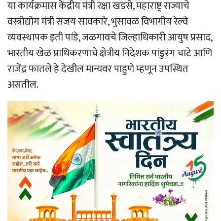
या कार्यक्रमास केंद्रीय मंत्री रक्षा खडसे, महाराष्ट्र राज्याचे
वस्त्रोद्योग मंत्री संजय सावकारे, भुसावळ विभागीय रेल्वे
व्यवस्थापक इती पांडे, जळगावचे जिल्हाधिकारी आयुष प्रसाद,
भारतीय खेळ प्राधिकरणाचे क्षेत्रीय निदेशक पांडुरंग चाटे आणि
राजेंद्र फातले हे देखील मान्यवर पाहुणे म्हणून उपस्थित
असतील.