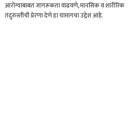
आरोग्याबाबत जागरूकता वाढवणे, मानसिक व शारीरिक
तंदुरुस्तीची प्रेरणा देणे हा यामागचा उद्देश आहे.