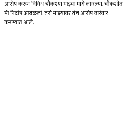
आरोप करून विविध चौकश्या माझ्या मागे लावल्या. चौकशीत
मी निर्दोष आढळलो. तरी माझ्यावर तेच आरोप वारंवार
करण्यात आले.