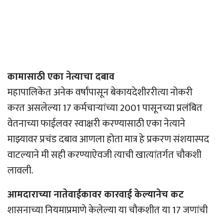
कामासाठी एका नेत्याचा दबाव
महापालिकेत अनेक वर्षांपासून बेकायदेशीररीत्या नोकरी
करत असलेल्या 17 कर्मचार्‍यांच्या 2001 पासूनच्या प्रलंबित
वेतनाच्या फाईलवर स्वाक्षरी करण्यासाठी एका नेत्याने
माझ्यावर प्रचंड दबाव आणला होता मात्र हे प्रकरण संशयास्पद
वाटल्याने मी सही करण्याऐवजी त्याची खात्यांतर्गत चौकशी
लावली.
आमदाराच्या नातेवाईकावर कारवाई केल्यानेच कट
शासनाच्या नियमाप्रमाणे केलेल्या या चौकशीत या 17 जणांची