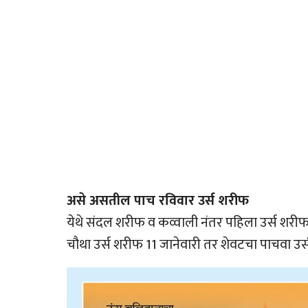
असे असतील पाच रविवार उर्स शरीफ
येथे संदल शरीफ व कव्वाली नंतर पहिला उर्स शरीफ 
चौथा उर्स शरीफ 11 जानेवारी तर शेवटचा पाचवा उर्