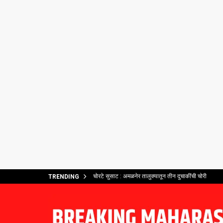
चोरटे सुसाट : अमळनेर तालुक्यातून तीन दुचाकींची चोरी
TRENDING