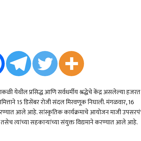
ी येथील प्रसिद्ध आणि सर्वधर्मीय श्रद्धेचे केंद्र असलेल्या हजरत
िमित्ताने 15 डिसेंबर रोजी संदल मिरवणूक निघाली. मंगळवार, 16
करण्यात आले आहे. सांस्कृतिक कार्यक्रमाचे आयोजन माजी उपसरप
 त्यांच्या सहकार्‍यांच्या संयुक्त विद्यमाने करण्यात आले आहे.