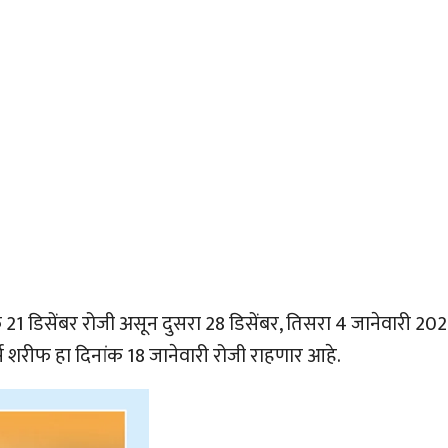
21 डिसेंबर रोजी असून दुसरा 28 डिसेंबर, तिसरा 4 जानेवारी 202
स शरीफ हा दिनांक 18 जानेवारी रोजी राहणार आहे.