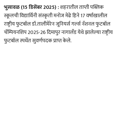
भुसावळ (15 डिसेंबर 2025) :
शहरातील ताप्ती पब्लिक
स्कूलची विद्यार्थिनी संस्कृती मनोज मेढे हिने 17 वर्षाखालील
राष्ट्रीय फुटबॉल डॉ.तालीमेरेन जूनियर्स गर्ल्स नॅशनल फुटबॉल
चॅम्पियनशिप 2025-26 दिमापुर नागालँड येथे झालेल्या राष्ट्रीय
फुटबॉल स्पर्धेत सुवर्णपदक प्राप्त केले.