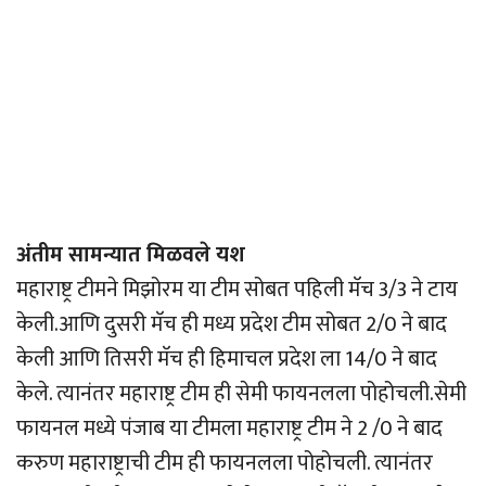
अंतीम सामन्यात मिळवले यश
महाराष्ट्र टीमने मिझोरम या टीम सोबत पहिली मॅच 3/3 ने टाय
केली.आणि दुसरी मॅच ही मध्य प्रदेश टीम सोबत 2/0 ने बाद
केली आणि तिसरी मॅच ही हिमाचल प्रदेश ला 14/0 ने बाद
केले. त्यानंतर महाराष्ट्र टीम ही सेमी फायनलला पोहोचली.सेमी
फायनल मध्ये पंजाब या टीमला महाराष्ट्र टीम ने 2 /0 ने बाद
करुण महाराष्ट्राची टीम ही फायनलला पोहोचली. त्यानंतर