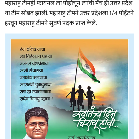
महाराष्ट्र टीमही फायनल ला पोहोचून त्यांची मॅच ही उत्तर प्रदेश
या टीम सोबत झाली. महाराष्ट्र टीमने उत्तर प्रदेशला 1/4 पॉईंटने
हरवून महाराष्ट्र टीमने सुवर्ण पदक प्राप्त केले.