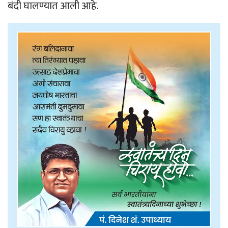
बंदी घालण्यात आली आहे.