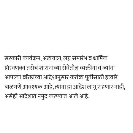
सरकारी कार्यक्रम, अंत्ययात्रा, लग्न समारंभ व धार्मिक
मिरवणुका तसेच शासनाच्या सेवेतील व्यक्तीना व ज्यांना
आपल्या वरिष्ठांच्या आदेशानुसार कर्तव्य पूर्तीसाठी हत्यारे
बाळगणे आवश्यक आहे, त्यांना हा आदेश लागू राहणार नाही,
असेही आदेशात नमुद करण्यात आले आहे.