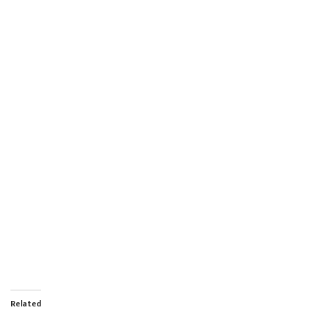
Related