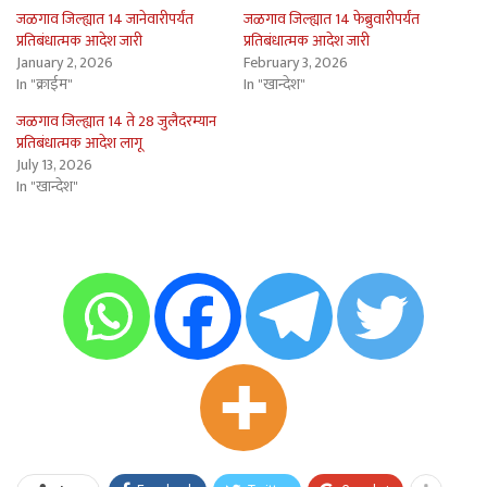
जळगाव जिल्ह्यात 14 जानेवारीपर्यंत
जळगाव जिल्ह्यात 14 फेब्रुवारीपर्यंत
प्रतिबंधात्मक आदेश जारी
प्रतिबंधात्मक आदेश जारी
January 2, 2026
February 3, 2026
In "क्राईम"
In "खान्देश"
जळगाव जिल्ह्यात 14 ते 28 जुलैदरम्यान
प्रतिबंधात्मक आदेश लागू
July 13, 2026
In "खान्देश"