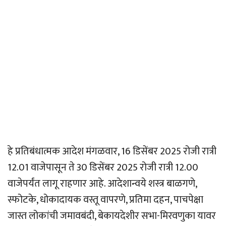
हे प्रतिबंधात्मक आदेश मंगळवार, 16 डिसेंबर 2025 रोजी रात्री
12.01 वाजेपासून ते 30 डिसेंबर 2025 रोजी रात्री 12.00
वाजेपर्यंत लागू राहणार आहे. आदेशान्वये शस्त्र बाळगणे,
स्फोटके, धोकादायक वस्तू वापरणे, प्रतिमा दहन, पाचपेक्षा
जास्त लोकांची जमावबंदी, बेकायदेशीर सभा-मिरवणुका यावर