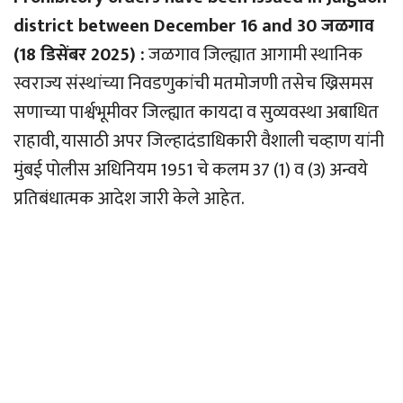
district between December 16 and 30 जळगाव
(18 डिसेंबर 2025) :
जळगाव जिल्ह्यात आगामी स्थानिक
स्वराज्य संस्थांच्या निवडणुकांची मतमोजणी तसेच ख्रिसमस
सणाच्या पार्श्वभूमीवर जिल्ह्यात कायदा व सुव्यवस्था अबाधित
राहावी, यासाठी अपर जिल्हादंडाधिकारी वैशाली चव्हाण यांनी
मुंबई पोलीस अधिनियम 1951 चे कलम 37 (1) व (3) अन्वये
प्रतिबंधात्मक आदेश जारी केले आहेत.