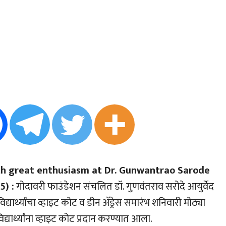
h great enthusiasm at Dr. Gunwantrao Sarode
5) :
गोदावरी फाउंडेशन संचलित डॉ. गुणवंतराव सरोदे आयुर्वेद
िद्यार्थ्यांचा व्हाइट कोट व डीन अ‍ॅड्रेस समारंभ शनिवारी मोठ्या
द्यार्थ्यांना व्हाइट कोट प्रदान करण्यात आला.