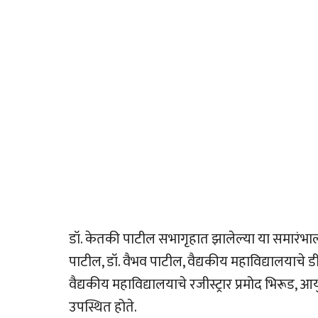
डॉ. केतकी पाटील सभागृहात झालेल्या या समारंभाला प
पाटील, डॉ. वैभव पाटील, वैद्यकीय महाविद्यालयाचे डीन 
वैद्यकीय महाविद्यालयाचे रजीस्ट्रार प्रमोद भिरूड, आय
उपस्थित होते.