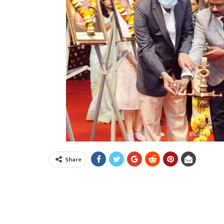
Share