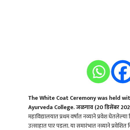
The White Coat Ceremony was held wit
Ayurveda College. जळगाव (20 डिसेंबर 202
महाविद्यालयात प्रथम वर्षात नव्याने प्रवेश घेतलेल्या व
उत्साहात पार पडला. या समारंभात नव्याने प्रवेशित वि